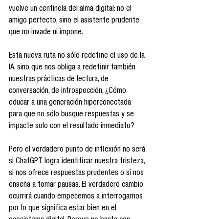
vuelve un centinela del alma digital: no el 
amigo perfecto, sino el asistente prudente 
que no invade ni impone.
Esta nueva ruta no sólo redefine el uso de la 
IA, sino que nos obliga a redefinir también 
nuestras prácticas de lectura, de 
conversación, de introspección. ¿Cómo 
educar a una generación hiperconectada 
para que no sólo busque respuestas y se 
impacte solo con el resultado inmediato?
Pero el verdadero punto de inflexión no será 
si ChatGPT logra identificar nuestra tristeza, 
si nos ofrece respuestas prudentes o si nos 
enseña a tomar pausas. El verdadero cambio 
ocurrirá cuando empecemos a interrogarnos 
por lo que significa estar bien en el 