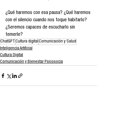
¿Qué haremos con esa pausa? ¿Qué haremos 
con el silencio cuando nos toque habitarlo? 
¿Seremos capaces de escucharlo sin 
temerle?
ChatGPT
Cultura digital
Comunicación y Salud
Inteligencia Artificial
Cultura Digital
Comunicación y Bienestar Psicosocia
Ver todo
Entradas recientes