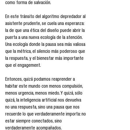
como forma de salvación.
En este tránsito del algoritmo depredador al 
asistente prudente, se cuela una esperanza: 
la de que una ética del diseño puede abrir la 
puerta a una nueva ecología de la atención. 
Una ecología donde la pausa sea más valiosa 
que la métrica, el silencio más poderoso que 
la respuesta, y el bienestar más importante 
que el engagement.
Entonces, quizá podamos reaprender a 
habitar este mundo con menos compulsión, 
menos urgencia, menos miedo. Y quizá, sólo 
quizá, la inteligencia artificial nos devuelva 
no una respuesta, sino una pausa que nos 
recuerde lo que verdaderamente importa: no 
estar siempre conectados, sino 
verdaderamente acompañados.