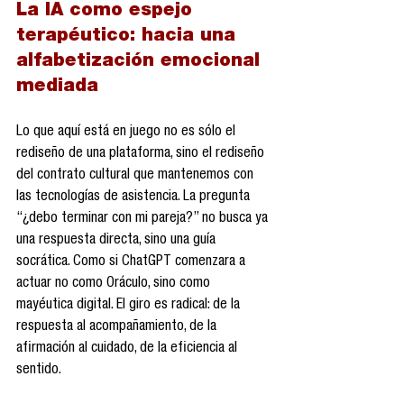
La IA como espejo 
terapéutico: hacia una 
alfabetización emocional 
mediada
Lo que aquí está en juego no es sólo el 
rediseño de una plataforma, sino el rediseño 
del contrato cultural que mantenemos con 
las tecnologías de asistencia. La pregunta 
“¿debo terminar con mi pareja?” no busca ya 
una respuesta directa, sino una guía 
socrática. Como si ChatGPT comenzara a 
actuar no como Oráculo, sino como 
mayéutica digital. El giro es radical: de la 
respuesta al acompañamiento, de la 
afirmación al cuidado, de la eficiencia al 
sentido.