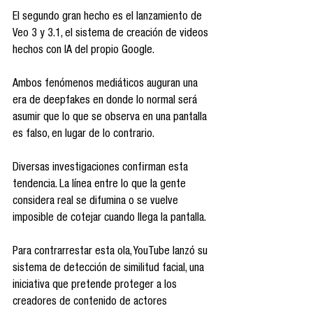
El segundo gran hecho es el lanzamiento de 
Veo 3 y 3.1, el sistema de creación de videos 
hechos con IA del propio Google.
Ambos fenómenos mediáticos auguran una 
era de deepfakes en donde lo normal será 
asumir que lo que se observa en una pantalla 
es falso, en lugar de lo contrario.
Diversas investigaciones confirman esta 
tendencia. La línea entre lo que la gente 
considera real se difumina o se vuelve 
imposible de cotejar cuando llega la pantalla.
Para contrarrestar esta ola, YouTube lanzó su 
sistema de detección de similitud facial, una 
iniciativa que pretende proteger a los 
creadores de contenido de actores 