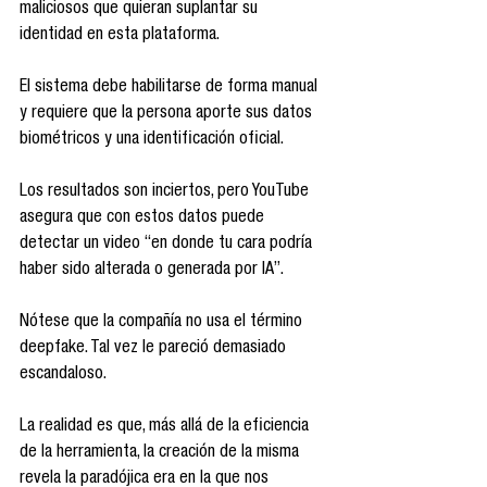
maliciosos que quieran suplantar su 
identidad en esta plataforma.
El sistema debe habilitarse de forma manual 
y requiere que la persona aporte sus datos 
biométricos y una identificación oficial.
Los resultados son inciertos, pero YouTube 
asegura que con estos datos puede 
detectar un video “en donde tu cara podría 
haber sido alterada o generada por IA”.
Nótese que la compañía no usa el término 
deepfake. Tal vez le pareció demasiado 
escandaloso. 
La realidad es que, más allá de la eficiencia 
de la herramienta, la creación de la misma 
revela la paradójica era en la que nos 