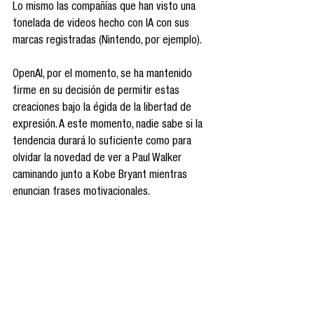
Lo mismo las compañías que han visto una 
tonelada de videos hecho con IA con sus 
marcas registradas (Nintendo, por ejemplo).
OpenAI, por el momento, se ha mantenido 
firme en su decisión de permitir estas 
creaciones bajo la égida de la libertad de 
expresión. A este momento, nadie sabe si la 
tendencia durará lo suficiente como para 
olvidar la novedad de ver a Paul Walker 
caminando junto a Kobe Bryant mientras 
enuncian frases motivacionales.