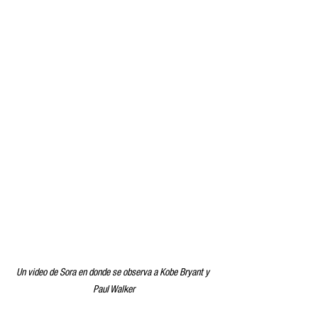
Un video de Sora en donde se observa a Kobe Bryant y 
Paul Walker