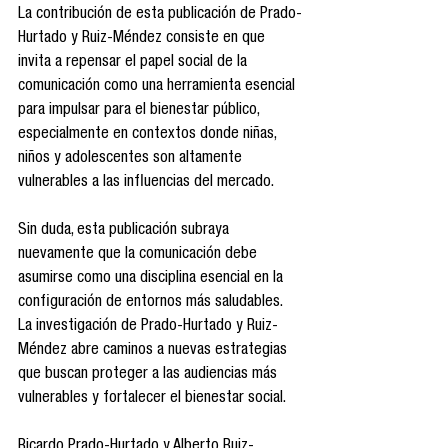
La contribución de esta publicación de Prado-
Hurtado y Ruiz-Méndez consiste en que 
invita a repensar el papel social de la 
comunicación como una herramienta esencial 
para impulsar para el bienestar público, 
especialmente en contextos donde niñas, 
niños y adolescentes son altamente 
vulnerables a las influencias del mercado.
Sin duda, esta publicación subraya 
nuevamente que la comunicación debe 
asumirse como una disciplina esencial en la 
configuración de entornos más saludables. 
La investigación de Prado-Hurtado y Ruiz-
Méndez abre caminos a nuevas estrategias 
que buscan proteger a las audiencias más 
vulnerables y fortalecer el bienestar social.
Ricardo Prado-Hurtado y Alberto Ruiz-