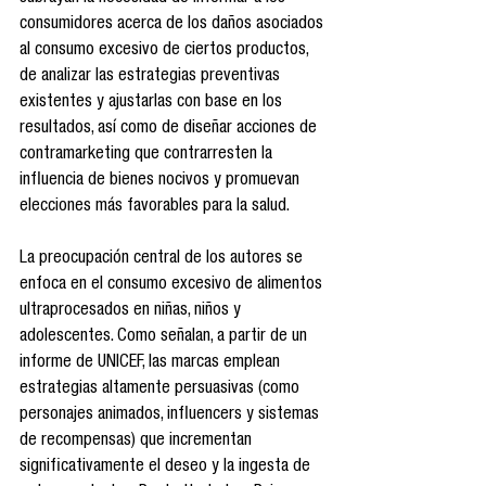
consumidores acerca de los daños asociados 
al consumo excesivo de ciertos productos, 
de analizar las estrategias preventivas 
existentes y ajustarlas con base en los 
resultados, así como de diseñar acciones de 
contramarketing que contrarresten la 
influencia de bienes nocivos y promuevan 
elecciones más favorables para la salud.
La preocupación central de los autores se 
enfoca en el consumo excesivo de alimentos 
ultraprocesados en niñas, niños y 
adolescentes. Como señalan, a partir de un 
informe de UNICEF, las marcas emplean 
estrategias altamente persuasivas (como 
personajes animados, influencers y sistemas 
de recompensas) que incrementan 
significativamente el deseo y la ingesta de 