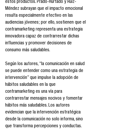
estos productos. Prado-Hurtado y Ruiz-
Méndez subrayan que el impacto emocional 
resulta especialmente efectivo en las 
audiencias jóvenes; por ello, sostienen que el 
contramarketing representa una estrategia 
innovadora capaz de contrarrestar dichas 
influencias y promover decisiones de 
consumo más saludables.
Según los autores, “la comunicación en salud 
se puede entender como una estrategia de 
intervención” que impulse la adopción de 
hábitos saludables en la que 
contramarketing es una vía para 
contrarrestar mensajes nocivos y fomentar 
hábitos más saludables. Los autores 
evidencian que la intervención estratégica 
desde la comunicación no solo informa, sino 
que transforma percepciones y conductas. 