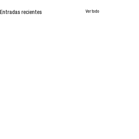
Ver todo
Entradas recientes