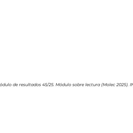
ódulo de resultados 45/25. Módulo sobre lectura (Molec 2025). I