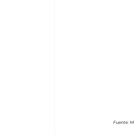
Fuente: M