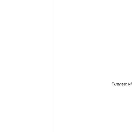
Fuente: M