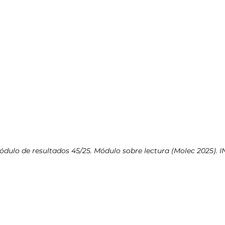
ódulo de resultados 45/25. Módulo sobre lectura (Molec 2025). I