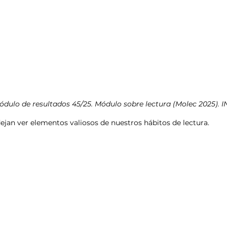
ódulo de resultados 45/25. Módulo sobre lectura (Molec 2025). I
ejan ver elementos valiosos de nuestros hábitos de lectura.