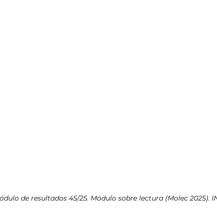
ódulo de resultados 45/25. Módulo sobre lectura (Molec 2025). I