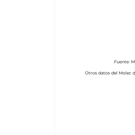
Fuente: M
Otros datos del Molec d