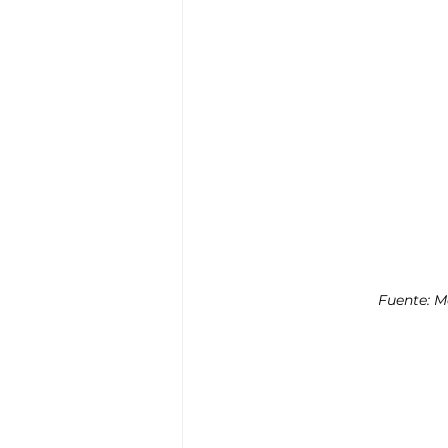
Fuente: M