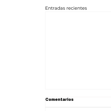
Entradas recientes
Comentarios