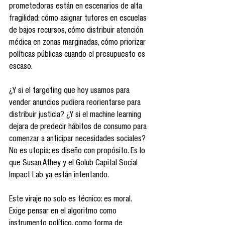
prometedoras están en escenarios de alta 
fragilidad: cómo asignar tutores en escuelas 
de bajos recursos, cómo distribuir atención 
médica en zonas marginadas, cómo priorizar 
políticas públicas cuando el presupuesto es 
escaso.
¿Y si el targeting que hoy usamos para 
vender anuncios pudiera reorientarse para 
distribuir justicia? ¿Y si el machine learning 
dejara de predecir hábitos de consumo para 
comenzar a anticipar necesidades sociales? 
No es utopía: es diseño con propósito. Es lo 
que Susan Athey y el Golub Capital Social 
Impact Lab ya están intentando.
Este viraje no solo es técnico: es moral. 
Exige pensar en el algoritmo como 
instrumento político, como forma de 