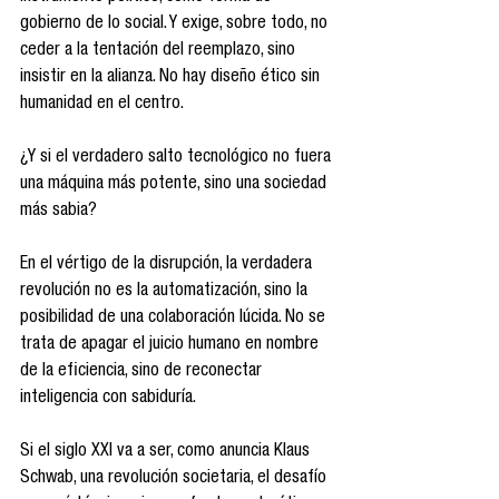
gobierno de lo social. Y exige, sobre todo, no 
ceder a la tentación del reemplazo, sino 
insistir en la alianza. No hay diseño ético sin 
humanidad en el centro.
¿Y si el verdadero salto tecnológico no fuera 
una máquina más potente, sino una sociedad 
más sabia?
En el vértigo de la disrupción, la verdadera 
revolución no es la automatización, sino la 
posibilidad de una colaboración lúcida. No se 
trata de apagar el juicio humano en nombre 
de la eficiencia, sino de reconectar 
inteligencia con sabiduría.
Si el siglo XXI va a ser, como anuncia Klaus 
Schwab, una revolución societaria, el desafío 