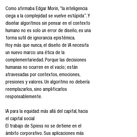
Como afirmaba Edgar Morin, “la inteligencia 
ciega a la complejidad se vuelve estúpida”. Y 
diseñar algoritmos sin pensar en el contexto 
humano no es solo un error de diseño, es una 
forma sutil de ignorancia epistémica.
Hoy más que nunca, el diseño de IA necesita 
un nuevo marco: una ética de la 
complementariedad. Porque las decisiones 
humanas no ocurren en el vacío; están 
atravesadas por contextos, emociones, 
presiones y valores. Un algoritmo no debería 
reemplazarlos, sino amplificarlos 
responsablemente.
IA para la equidad: más allá del capital, hacia 
el capital social
El trabajo de Spiess no se detiene en el 
ámbito corporativo. Sus aplicaciones más 