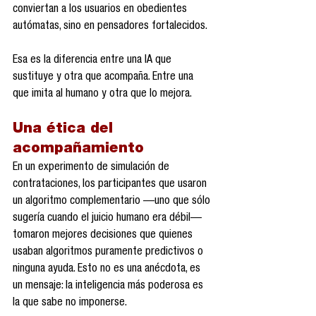
conviertan a los usuarios en obedientes 
autómatas, sino en pensadores fortalecidos.
Esa es la diferencia entre una IA que 
sustituye y otra que acompaña. Entre una 
que imita al humano y otra que lo mejora.
Una ética del 
acompañamiento
En un experimento de simulación de 
contrataciones, los participantes que usaron 
un algoritmo complementario —uno que sólo 
sugería cuando el juicio humano era débil— 
tomaron mejores decisiones que quienes 
usaban algoritmos puramente predictivos o 
ninguna ayuda. Esto no es una anécdota, es 
un mensaje: la inteligencia más poderosa es 
la que sabe no imponerse.