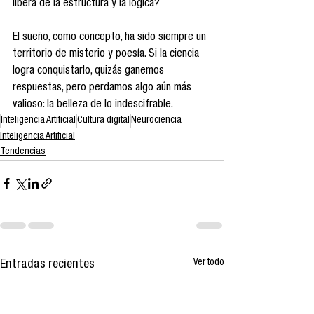
libera de la estructura y la lógica?
El sueño, como concepto, ha sido siempre un 
territorio de misterio y poesía. Si la ciencia 
logra conquistarlo, quizás ganemos 
respuestas, pero perdamos algo aún más 
valioso: la belleza de lo indescifrable.
Inteligencia Artificial
Cultura digital
Neurociencia
Inteligencia Artificial
Tendencias
Ver todo
Entradas recientes