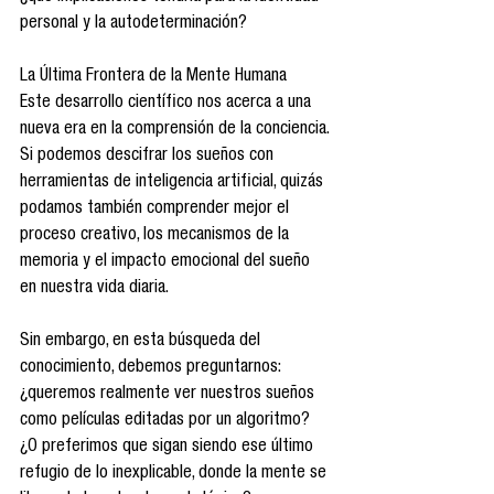
personal y la autodeterminación?
La Última Frontera de la Mente Humana
Este desarrollo científico nos acerca a una 
nueva era en la comprensión de la conciencia. 
Si podemos descifrar los sueños con 
herramientas de inteligencia artificial, quizás 
podamos también comprender mejor el 
proceso creativo, los mecanismos de la 
memoria y el impacto emocional del sueño 
en nuestra vida diaria.
Sin embargo, en esta búsqueda del 
conocimiento, debemos preguntarnos: 
¿queremos realmente ver nuestros sueños 
como películas editadas por un algoritmo? 
¿O preferimos que sigan siendo ese último 
refugio de lo inexplicable, donde la mente se 