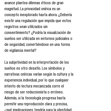
avance plantea dilemas éticos de gran 
magnitud. La privacidad onírica es un 
concepto inexplorado hasta ahora. ¿Debería 
existir una regulación que impida que estos 
registros sean utilizados sin 
consentimiento? ¿Podría la visualización de 
sueños ser utilizada en entornos judiciales o 
de seguridad, convirtiéndose en una forma 
de vigilancia mental?
La subjetividad en la interpretación de los 
sueños es otro desafío. Los símbolos y 
narrativas oníricas varían según la cultura y la 
experiencia individual, por lo que cualquier 
intento de lectura mecanizada corre el 
riesgo de ser reduccionista o erróneo. 
Además, si la tecnología progresa hasta 
permitir una reproducción clara y precisa, 
¿qué implicaciones tendría para la identidad 