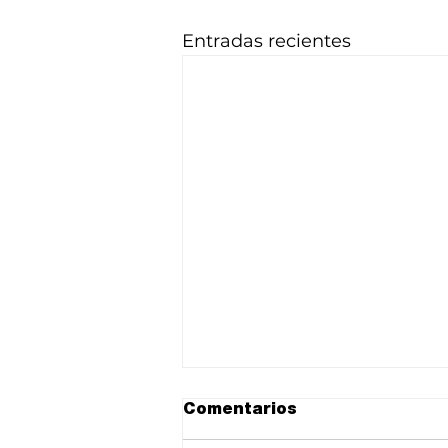
Entradas recientes
Comentarios