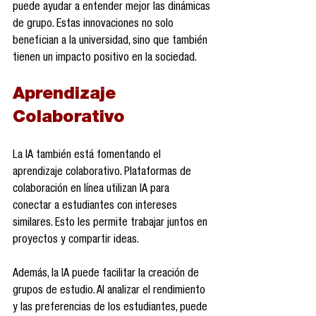
puede ayudar a entender mejor las dinámicas 
de grupo. Estas innovaciones no solo 
benefician a la universidad, sino que también 
tienen un impacto positivo en la sociedad.
Aprendizaje 
Colaborativo
La IA también está fomentando el 
aprendizaje colaborativo. Plataformas de 
colaboración en línea utilizan IA para 
conectar a estudiantes con intereses 
similares. Esto les permite trabajar juntos en 
proyectos y compartir ideas.
Además, la IA puede facilitar la creación de 
grupos de estudio. Al analizar el rendimiento 
y las preferencias de los estudiantes, puede 