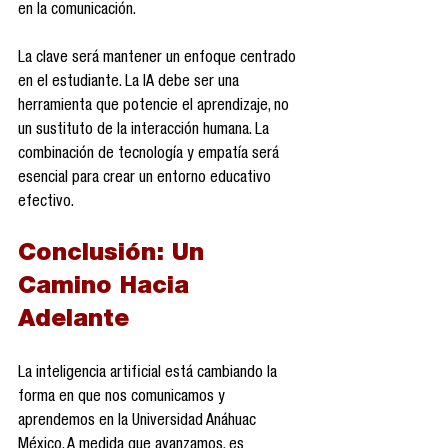
en la comunicación.
La clave será mantener un enfoque centrado 
en el estudiante. La IA debe ser una 
herramienta que potencie el aprendizaje, no 
un sustituto de la interacción humana. La 
combinación de tecnología y empatía será 
esencial para crear un entorno educativo 
efectivo.
Conclusión: Un 
Camino Hacia 
Adelante
La inteligencia artificial está cambiando la 
forma en que nos comunicamos y 
aprendemos en la Universidad Anáhuac 
México. A medida que avanzamos, es 