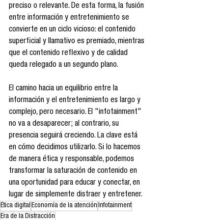
preciso o relevante. De esta forma, la fusión 
entre información y entretenimiento se 
convierte en un ciclo vicioso: el contenido 
superficial y llamativo es premiado, mientras 
que el contenido reflexivo y de calidad 
queda relegado a un segundo plano.
El camino hacia un equilibrio entre la 
información y el entretenimiento es largo y 
complejo, pero necesario. El "infotainment" 
no va a desaparecer; al contrario, su 
presencia seguirá creciendo. La clave está 
en cómo decidimos utilizarlo. Si lo hacemos 
de manera ética y responsable, podemos 
transformar la saturación de contenido en 
una oportunidad para educar y conectar, en 
lugar de simplemente distraer y entretener.
Ética digital
Economía de la atención
Infotainment
Era de la Distracción