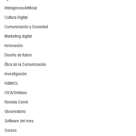
Inteligencia Artificial
Cultura Digital
Comunicación y Sociedad
Marketing digital
Innovación
Diseño de futuro
Ética de la Comunicación
Investigación
H&NhCL
CICA/Sintaxis
Revista ComA
Observatorio
Software del mes
Cursos