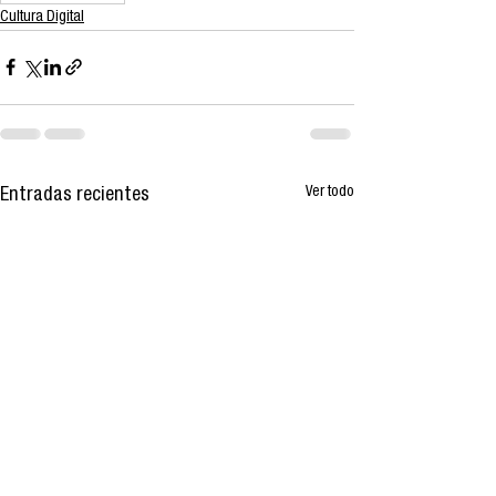
Cultura Digital
Ver todo
Entradas recientes