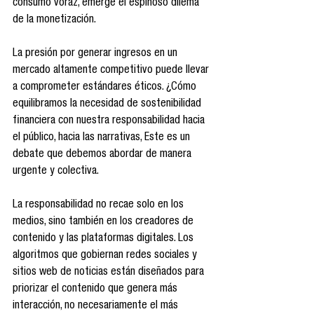
consumo voraz, emerge el espinoso dilema 
de la monetización.
La presión por generar ingresos en un 
mercado altamente competitivo puede llevar 
a comprometer estándares éticos. ¿Cómo 
equilibramos la necesidad de sostenibilidad 
financiera con nuestra responsabilidad hacia 
el público, hacia las narrativas, Este es un 
debate que debemos abordar de manera 
urgente y colectiva.
La responsabilidad no recae solo en los 
medios, sino también en los creadores de 
contenido y las plataformas digitales. Los 
algoritmos que gobiernan redes sociales y 
sitios web de noticias están diseñados para 
priorizar el contenido que genera más 
interacción, no necesariamente el más 