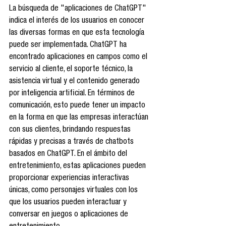
La búsqueda de "aplicaciones de ChatGPT" 
indica el interés de los usuarios en conocer 
las diversas formas en que esta tecnología 
puede ser implementada. ChatGPT ha 
encontrado aplicaciones en campos como el 
servicio al cliente, el soporte técnico, la 
asistencia virtual y el contenido generado 
por inteligencia artificial. En términos de 
comunicación, esto puede tener un impacto 
en la forma en que las empresas interactúan 
con sus clientes, brindando respuestas 
rápidas y precisas a través de chatbots 
basados en ChatGPT. En el ámbito del 
entretenimiento, estas aplicaciones pueden 
proporcionar experiencias interactivas 
únicas, como personajes virtuales con los 
que los usuarios pueden interactuar y 
conversar en juegos o aplicaciones de 