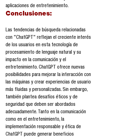
aplicaciones de entretenimiento.
Conclusiones:
Las tendencias de búsqueda relacionadas 
con "ChatGPT" reflejan el creciente interés 
de los usuarios en esta tecnología de 
procesamiento de lenguaje natural y su 
impacto en la comunicación y el 
entretenimiento. ChatGPT ofrece nuevas 
posibilidades para mejorar la interacción con 
las máquinas y crear experiencias de usuario 
más fluidas y personalizadas. Sin embargo, 
también plantea desafíos éticos y de 
seguridad que deben ser abordados 
adecuadamente. Tanto en la comunicación 
como en el entretenimiento, la 
implementación responsable y ética de 
ChatGPT puede generar beneficios 