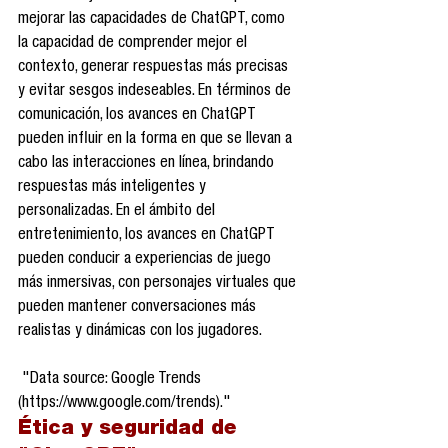
mejorar las capacidades de ChatGPT, como 
la capacidad de comprender mejor el 
contexto, generar respuestas más precisas 
y evitar sesgos indeseables. En términos de 
comunicación, los avances en ChatGPT 
pueden influir en la forma en que se llevan a 
cabo las interacciones en línea, brindando 
respuestas más inteligentes y 
personalizadas. En el ámbito del 
entretenimiento, los avances en ChatGPT 
pueden conducir a experiencias de juego 
más inmersivas, con personajes virtuales que 
pueden mantener conversaciones más 
realistas y dinámicas con los jugadores.
 "Data source: Google Trends 
(https://www.google.com/trends)."
Ética y seguridad de 