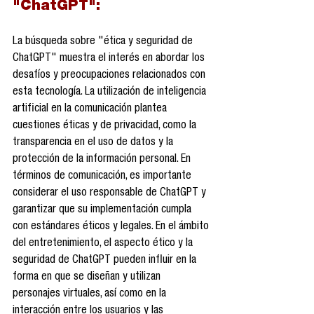
"ChatGPT":
La búsqueda sobre "ética y seguridad de 
ChatGPT" muestra el interés en abordar los 
desafíos y preocupaciones relacionados con 
esta tecnología. La utilización de inteligencia 
artificial en la comunicación plantea 
cuestiones éticas y de privacidad, como la 
transparencia en el uso de datos y la 
protección de la información personal. En 
términos de comunicación, es importante 
considerar el uso responsable de ChatGPT y 
garantizar que su implementación cumpla 
con estándares éticos y legales. En el ámbito 
del entretenimiento, el aspecto ético y la 
seguridad de ChatGPT pueden influir en la 
forma en que se diseñan y utilizan 
personajes virtuales, así como en la 
interacción entre los usuarios y las 