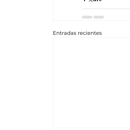
Entradas recientes