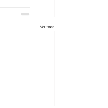
Ver todo