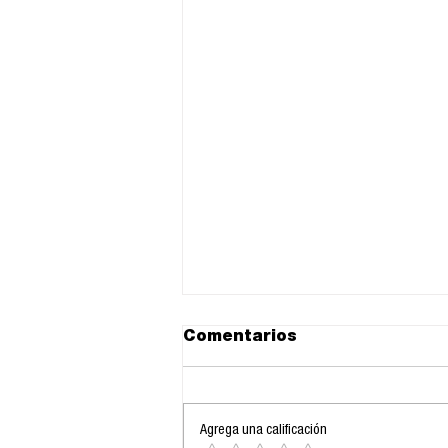
Comentarios
Agrega una calificación