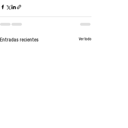
Ver todo
Entradas recientes