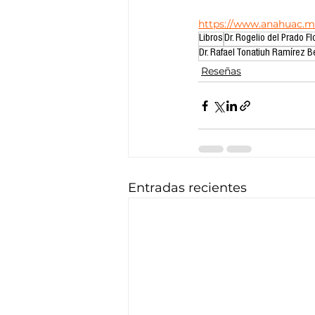
https://www.anahuac.mx
Libros
Dr. Rogelio del Prado Fl
Dr. Rafael Tonatiuh Ramírez B
Reseñas
Entradas recientes