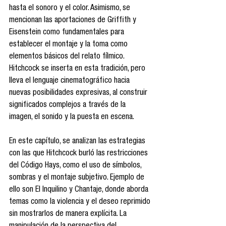
hasta el sonoro y el color. Asimismo, se 
mencionan las aportaciones de Griffith y 
Eisenstein como fundamentales para 
establecer el montaje y la toma como 
elementos básicos del relato fílmico. 
Hitchcock se inserta en esta tradición, pero 
lleva el lenguaje cinematográfico hacia 
nuevas posibilidades expresivas, al construir 
significados complejos a través de la 
imagen, el sonido y la puesta en escena.
En este capítulo, se analizan las estrategias 
con las que Hitchcock burló las restricciones 
del Código Hays, como el uso de símbolos, 
sombras y el montaje subjetivo. Ejemplo de 
ello son El Inquilino y Chantaje, donde aborda 
temas como la violencia y el deseo reprimido 
sin mostrarlos de manera explícita. La 