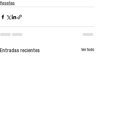
Reseñas
Ver todo
Entradas recientes