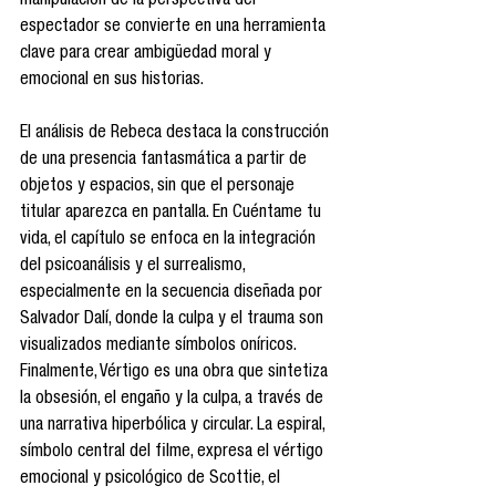
manipulación de la perspectiva del 
espectador se convierte en una herramienta 
clave para crear ambigüedad moral y 
emocional en sus historias.
El análisis de Rebeca destaca la construcción 
de una presencia fantasmática a partir de 
objetos y espacios, sin que el personaje 
titular aparezca en pantalla. En Cuéntame tu 
vida, el capítulo se enfoca en la integración 
del psicoanálisis y el surrealismo, 
especialmente en la secuencia diseñada por 
Salvador Dalí, donde la culpa y el trauma son 
visualizados mediante símbolos oníricos. 
Finalmente, Vértigo es una obra que sintetiza 
la obsesión, el engaño y la culpa, a través de 
una narrativa hiperbólica y circular. La espiral, 
símbolo central del filme, expresa el vértigo 
emocional y psicológico de Scottie, el 