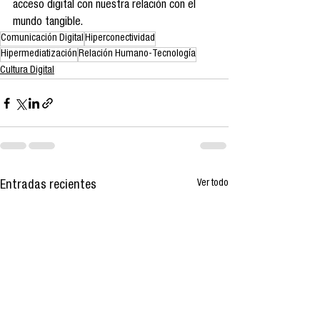
acceso digital con nuestra relación con el 
mundo tangible.
Comunicación Digital
Hiperconectividad
Hipermediatización
Relación Humano-Tecnología
Cultura Digital
Ver todo
Entradas recientes