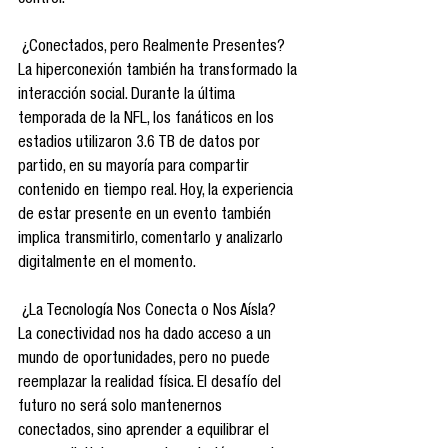
control.
 ¿Conectados, pero Realmente Presentes?
La hiperconexión también ha transformado la 
interacción social. Durante la última 
temporada de la NFL, los fanáticos en los 
estadios utilizaron 3.6 TB de datos por 
partido, en su mayoría para compartir 
contenido en tiempo real. Hoy, la experiencia 
de estar presente en un evento también 
implica transmitirlo, comentarlo y analizarlo 
digitalmente en el momento.
 ¿La Tecnología Nos Conecta o Nos Aísla?
La conectividad nos ha dado acceso a un 
mundo de oportunidades, pero no puede 
reemplazar la realidad física. El desafío del 
futuro no será solo mantenernos 
conectados, sino aprender a equilibrar el 