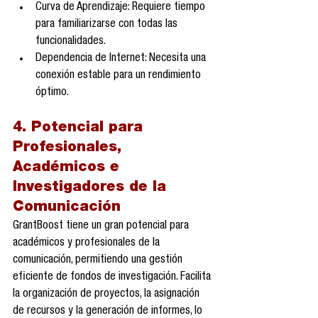
Curva de Aprendizaje: Requiere tiempo 
para familiarizarse con todas las 
funcionalidades.
Dependencia de Internet: Necesita una 
conexión estable para un rendimiento 
óptimo.
4. Potencial para 
Profesionales, 
Académicos e 
Investigadores de la 
Comunicación
GrantBoost tiene un gran potencial para 
académicos y profesionales de la 
comunicación, permitiendo una gestión 
eficiente de fondos de investigación. Facilita 
la organización de proyectos, la asignación 
de recursos y la generación de informes, lo 