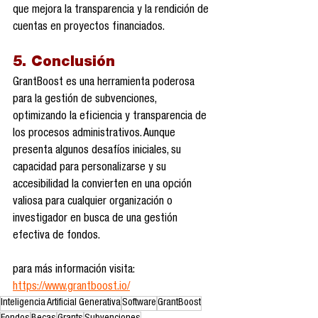
que mejora la transparencia y la rendición de 
cuentas en proyectos financiados.
5. Conclusión
GrantBoost es una herramienta poderosa 
para la gestión de subvenciones, 
optimizando la eficiencia y transparencia de 
los procesos administrativos. Aunque 
presenta algunos desafíos iniciales, su 
capacidad para personalizarse y su 
accesibilidad la convierten en una opción 
valiosa para cualquier organización o 
investigador en busca de una gestión 
efectiva de fondos.
para más información visita: 
https://www.grantboost.io/
Inteligencia Artificial Generativa
Software
GrantBoost