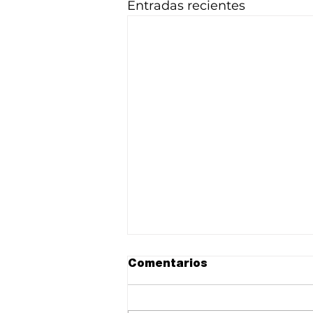
Entradas recientes
Comentarios