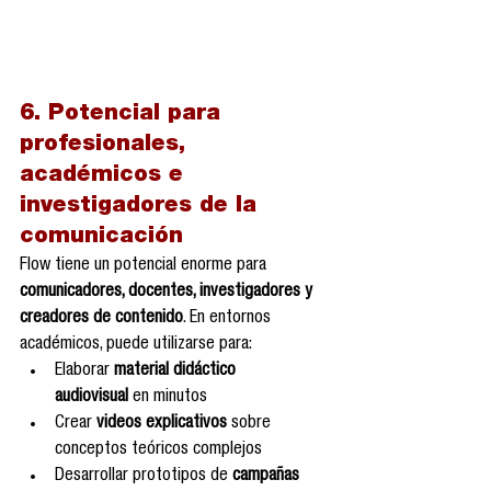
6. Potencial para 
profesionales, 
académicos e 
investigadores de la 
comunicación
Flow tiene un potencial enorme para 
comunicadores, docentes, investigadores y 
creadores de contenido
. En entornos 
académicos, puede utilizarse para:
Elaborar 
material didáctico 
audiovisual
 en minutos
Crear 
videos explicativos
 sobre 
conceptos teóricos complejos
Desarrollar prototipos de 
campañas 