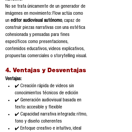
No se trata únicamente de un generador de 
imágenes en movimiento: Flow actúa como 
un 
editor audiovisual autónomo
, capaz de 
construir piezas narrativas con una estética 
cohesionada y pensadas para fines 
específicos como presentaciones, 
contenidos educativos, videos explicativos, 
propuestas comerciales o storytelling visual.
4. Ventajas y Desventajas
Ventajas:
✔️ Creación rápida de videos sin 
conocimientos técnicos de edición
✔️ Generación audiovisual basada en 
texto: accesible y flexible
✔️ Capacidad narrativa integrada: ritmo, 
tono y diseño coherentes
✔️ Enfoque creativo e intuitivo, ideal 