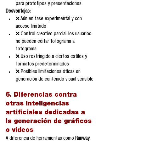
para prototipos y presentaciones
Desventajas:
❌ Aún en fase experimental y con 
acceso limitado
❌ Control creativo parcial: los usuarios 
no pueden editar fotograma a 
fotograma
❌ Uso restringido a ciertos estilos y 
formatos predeterminados
❌ Posibles limitaciones éticas en 
generación de contenido visual sensible
5. Diferencias contra 
otras inteligencias 
artificiales dedicadas a 
la generación de gráficos 
o videos
A diferencia de herramientas como 
Runway
, 