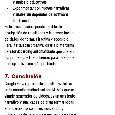
visuales o educativas
Experimentar con 
nuevas narrativas 
visuales sin depender de software 
tradicional
En la investigación, puede facilitar la 
divulgación de resultados y la presentación 
de datos de forma atractiva y accesible. 
Para la industria creativa, es una plataforma 
de 
storyboarding automatizado
 que acelera 
los procesos y libera tiempo para tareas de 
conceptualización más profunda.
7. Conclusión
Google Flow representa un 
salto evolutivo 
en la creación audiovisual con IA
. Más que un 
simple generador de videos, es un 
asistente 
narrativo visual
, capaz de transformar ideas 
en movimiento con precisión, estilo y 