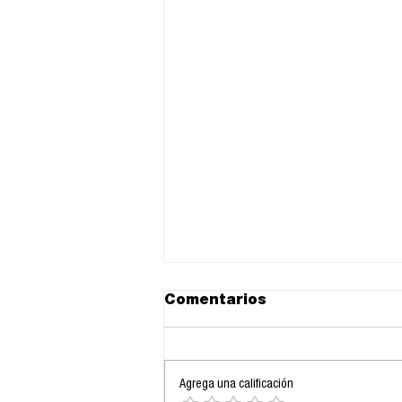
Comentarios
Agrega una calificación