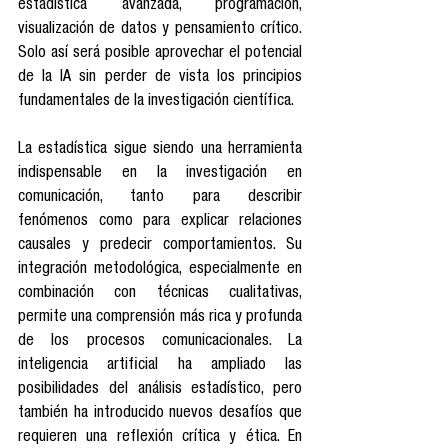
estadística avanzada, programación, 
visualización de datos y pensamiento crítico. 
Solo así será posible aprovechar el potencial 
de la IA sin perder de vista los principios 
fundamentales de la investigación científica.
La estadística sigue siendo una herramienta 
indispensable en la investigación en 
comunicación, tanto para describir 
fenómenos como para explicar relaciones 
causales y predecir comportamientos. Su 
integración metodológica, especialmente en 
combinación con técnicas cualitativas, 
permite una comprensión más rica y profunda 
de los procesos comunicacionales. La 
inteligencia artificial ha ampliado las 
posibilidades del análisis estadístico, pero 
también ha introducido nuevos desafíos que 
requieren una reflexión crítica y ética. En 