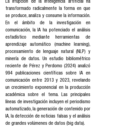
La irrupción de la inteligencia artificial ha 
transformado radicalmente la forma en que 
se produce, analiza y consume la información. 
En el ámbito de la investigación en 
comunicación, la IA ha potenciado el análisis 
estadístico mediante herramientas de 
aprendizaje automático (machine learning), 
procesamiento de lenguaje natural (NLP) y 
minería de datos. Un estudio bibliométrico 
reciente de Pérez y Perdomo (2024) analizó 
994 publicaciones científicas sobre IA en 
comunicación entre 2013 y 2023, revelando 
un crecimiento exponencial en la producción 
académica sobre el tema. Las principales 
líneas de investigación incluyen el periodismo 
automatizado, la generación de contenido por 
IA, la detección de noticias falsas y el análisis 
de grandes volúmenes de datos (big data).