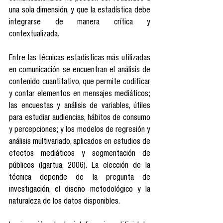
una sola dimensión, y que la estadística debe 
integrarse de manera crítica y 
contextualizada.
Entre las técnicas estadísticas más utilizadas 
en comunicación se encuentran el análisis de 
contenido cuantitativo, que permite codificar 
y contar elementos en mensajes mediáticos; 
las encuestas y análisis de variables, útiles 
para estudiar audiencias, hábitos de consumo 
y percepciones; y los modelos de regresión y 
análisis multivariado, aplicados en estudios de 
efectos mediáticos y segmentación de 
públicos (Igartua, 2006). La elección de la 
técnica depende de la pregunta de 
investigación, el diseño metodológico y la 
naturaleza de los datos disponibles.