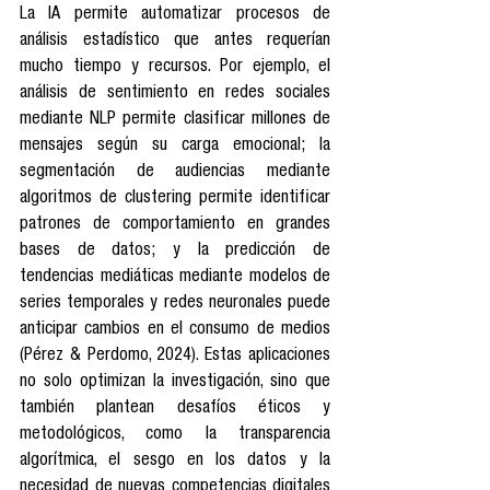
La IA permite automatizar procesos de 
análisis estadístico que antes requerían 
mucho tiempo y recursos. Por ejemplo, el 
análisis de sentimiento en redes sociales 
mediante NLP permite clasificar millones de 
mensajes según su carga emocional; la 
segmentación de audiencias mediante 
algoritmos de clustering permite identificar 
patrones de comportamiento en grandes 
bases de datos; y la predicción de 
tendencias mediáticas mediante modelos de 
series temporales y redes neuronales puede 
anticipar cambios en el consumo de medios 
(Pérez & Perdomo, 2024). Estas aplicaciones 
no solo optimizan la investigación, sino que 
también plantean desafíos éticos y 
metodológicos, como la transparencia 
algorítmica, el sesgo en los datos y la 
necesidad de nuevas competencias digitales 