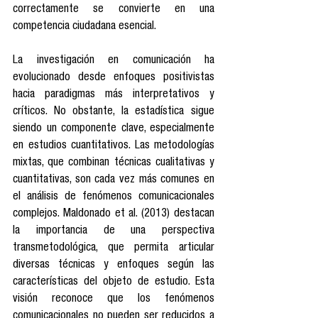
correctamente se convierte en una 
competencia ciudadana esencial.
La investigación en comunicación ha 
evolucionado desde enfoques positivistas 
hacia paradigmas más interpretativos y 
críticos. No obstante, la estadística sigue 
siendo un componente clave, especialmente 
en estudios cuantitativos. Las metodologías 
mixtas, que combinan técnicas cualitativas y 
cuantitativas, son cada vez más comunes en 
el análisis de fenómenos comunicacionales 
complejos. Maldonado et al. (2013) destacan 
la importancia de una perspectiva 
transmetodológica, que permita articular 
diversas técnicas y enfoques según las 
características del objeto de estudio. Esta 
visión reconoce que los fenómenos 
comunicacionales no pueden ser reducidos a 