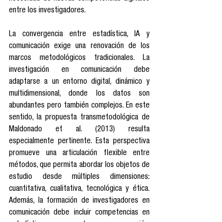
entre los investigadores.
La convergencia entre estadística, IA y 
comunicación exige una renovación de los 
marcos metodológicos tradicionales. La 
investigación en comunicación debe 
adaptarse a un entorno digital, dinámico y 
multidimensional, donde los datos son 
abundantes pero también complejos. En este 
sentido, la propuesta transmetodológica de 
Maldonado et al. (2013) resulta 
especialmente pertinente. Esta perspectiva 
promueve una articulación flexible entre 
métodos, que permita abordar los objetos de 
estudio desde múltiples dimensiones: 
cuantitativa, cualitativa, tecnológica y ética. 
Además, la formación de investigadores en 
comunicación debe incluir competencias en 