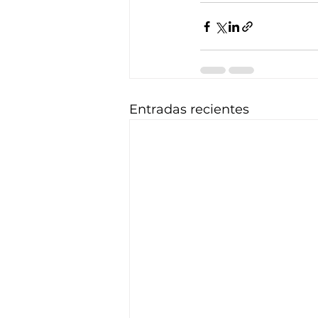
Entradas recientes