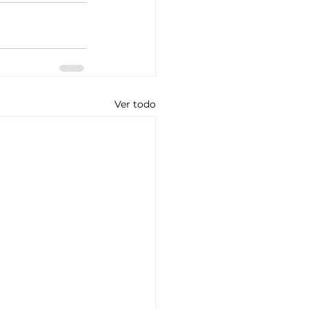
Ver todo