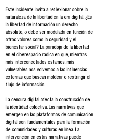
Este incidente invita a reflexionar sobre la 
naturaleza de la libertad en la era digital. ¿Es 
la libertad de información un derecho 
absoluto, o debe ser modulada en función de 
otros valores como la seguridad y el 
bienestar social? La paradoja de la libertad 
en el ciberespacio radica en que, mientras 
más interconectados estamos, más 
vulnerables nos volvemos a las influencias 
externas que buscan moldear o restringir el 
flujo de información.
La censura digital afecta la construcción de 
la identidad colectiva. Las narrativas que 
emergen en las plataformas de comunicación 
digital son fundamentales para la formación 
de comunidades y culturas en línea. La 
intervención en estas narrativas puede 