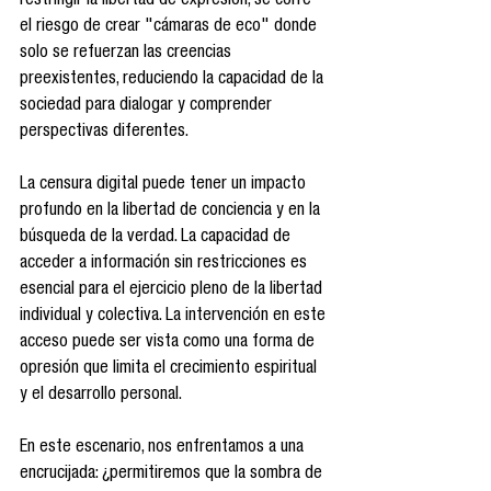
restringir la libertad de expresión, se corre 
el riesgo de crear "cámaras de eco" donde 
solo se refuerzan las creencias 
preexistentes, reduciendo la capacidad de la 
sociedad para dialogar y comprender 
perspectivas diferentes.
La censura digital puede tener un impacto 
profundo en la libertad de conciencia y en la 
búsqueda de la verdad. La capacidad de 
acceder a información sin restricciones es 
esencial para el ejercicio pleno de la libertad 
individual y colectiva. La intervención en este 
acceso puede ser vista como una forma de 
opresión que limita el crecimiento espiritual 
y el desarrollo personal.
En este escenario, nos enfrentamos a una 
encrucijada: ¿permitiremos que la sombra de 