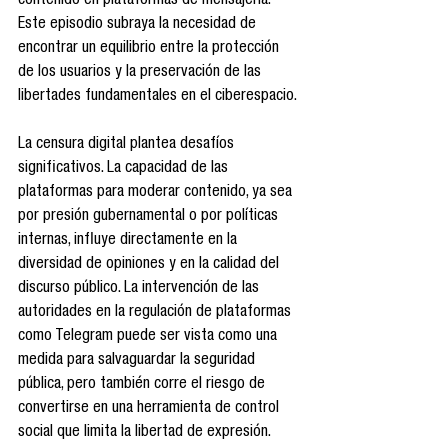
contenido en plataformas de mensajería. 
Este episodio subraya la necesidad de 
encontrar un equilibrio entre la protección 
de los usuarios y la preservación de las 
libertades fundamentales en el ciberespacio.
La censura digital plantea desafíos 
significativos. La capacidad de las 
plataformas para moderar contenido, ya sea 
por presión gubernamental o por políticas 
internas, influye directamente en la 
diversidad de opiniones y en la calidad del 
discurso público. La intervención de las 
autoridades en la regulación de plataformas 
como Telegram puede ser vista como una 
medida para salvaguardar la seguridad 
pública, pero también corre el riesgo de 
convertirse en una herramienta de control 
social que limita la libertad de expresión.