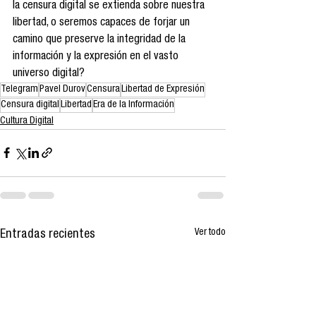
la censura digital se extienda sobre nuestra 
libertad, o seremos capaces de forjar un 
camino que preserve la integridad de la 
información y la expresión en el vasto 
universo digital?
Telegram
Pavel Durov
Censura
Libertad de Expresión
Censura digital
Libertad
Era de la Información
Cultura Digital
Ver todo
Entradas recientes