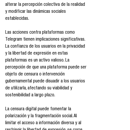
alterar la percepción colectiva de la realidad 
y modificar las dinámicas sociales 
establecidas.
Las acciones contra plataformas como 
Telegram tienen implicaciones significativas. 
La confianza de los usuarios en la privacidad 
y la libertad de expresión en estas 
plataformas es un activo valioso. La 
percepción de que una plataforma puede ser 
objeto de censura o intervención 
gubernamental puede disuadir a los usuarios 
de utilizarla, afectando su viabilidad y 
sostenibilidad a largo plazo.
La censura digital puede fomentar la 
polarización y la fragmentación social. Al 
limitar el acceso a información diversa y al 