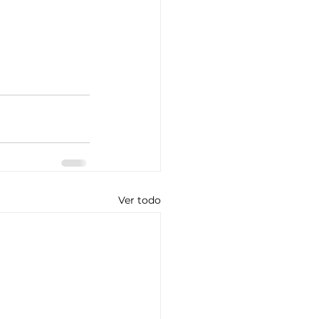
Ver todo