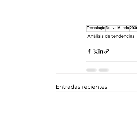
Tecnología
Nuevo Mundo
203
Análisis de tendencias
Entradas recientes