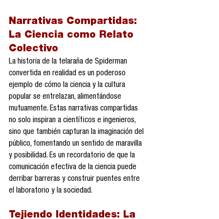
Narrativas Compartidas: 
La Ciencia como Relato 
Colectivo
La historia de la telaraña de Spiderman 
convertida en realidad es un poderoso 
ejemplo de cómo la ciencia y la cultura 
popular se entrelazan, alimentándose 
mutuamente. Estas narrativas compartidas 
no solo inspiran a científicos e ingenieros, 
sino que también capturan la imaginación del 
público, fomentando un sentido de maravilla 
y posibilidad. Es un recordatorio de que la 
comunicación efectiva de la ciencia puede 
derribar barreras y construir puentes entre 
el laboratorio y la sociedad.
Tejiendo Identidades: La 