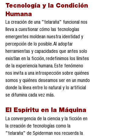
Tecnología y la Condición 
Humana
La creación de una "telaraña" funcional nos 
lleva a cuestionar cómo las tecnologías 
emergentes moldean nuestra identidad y 
percepción de lo posible. Al adoptar 
herramientas y capacidades que antes solo 
existían en la ficción, redefinimos los límites 
de la experiencia humana. Este fenómeno 
nos invita a una introspección sobre quiénes 
somos y quiénes deseamos ser en un mundo 
donde la línea entre lo natural y lo artificial 
se difumina cada vez más.
El Espíritu en la Máquina
La convergencia de la ciencia y la ficción en 
la creación de tecnologías como la 
"telaraña" de Spiderman nos recuerda la 