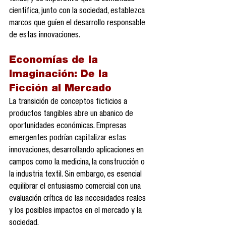
científica, junto con la sociedad, establezca 
marcos que guíen el desarrollo responsable 
de estas innovaciones.
Economías de la 
Imaginación: De la 
Ficción al Mercado
La transición de conceptos ficticios a 
productos tangibles abre un abanico de 
oportunidades económicas. Empresas 
emergentes podrían capitalizar estas 
innovaciones, desarrollando aplicaciones en 
campos como la medicina, la construcción o 
la industria textil. Sin embargo, es esencial 
equilibrar el entusiasmo comercial con una 
evaluación crítica de las necesidades reales 
y los posibles impactos en el mercado y la 
sociedad.