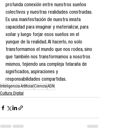
profunda conexión entre nuestros sueños 
colectivos y nuestras realidades construidas. 
Es una manifestación de nuestra innata 
capacidad para imaginar y materializar, para 
soñar y luego forjar esos sueños en el 
yunque de la realidad. Al hacerlo, no solo 
transformamos el mundo que nos rodea, sino 
que también nos transformamos a nosotros 
mismos, tejiendo una compleja telaraña de 
significados, aspiraciones y 
responsabilidades compartidas.
Inteligencia Artificial
Ciencia
ADN
Cultura Digital