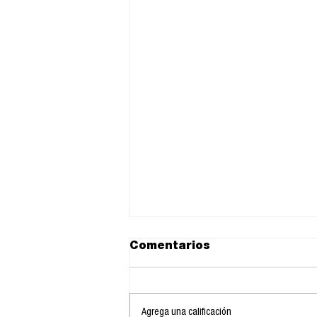
Comentarios
Agrega una calificación