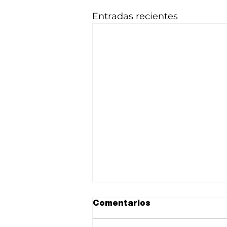
Entradas recientes
Comentarios