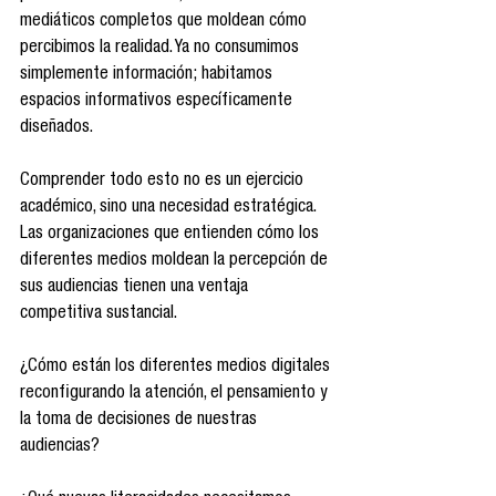
mediáticos completos que moldean cómo 
percibimos la realidad. Ya no consumimos 
simplemente información; habitamos 
espacios informativos específicamente 
diseñados.
Comprender todo esto no es un ejercicio 
académico, sino una necesidad estratégica. 
Las organizaciones que entienden cómo los 
diferentes medios moldean la percepción de 
sus audiencias tienen una ventaja 
competitiva sustancial.
¿Cómo están los diferentes medios digitales 
reconfigurando la atención, el pensamiento y 
la toma de decisiones de nuestras 
audiencias?