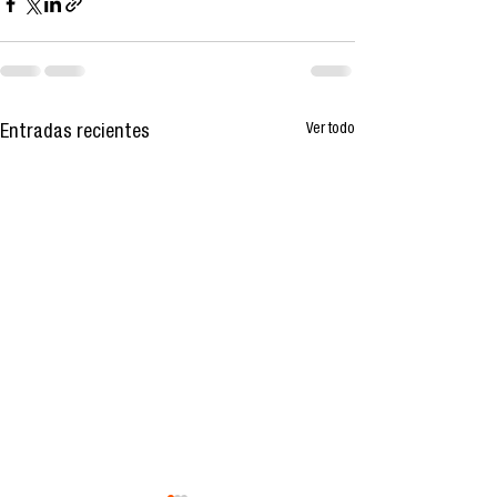
Ver todo
Entradas recientes