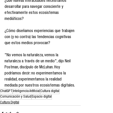
¿Qué nuevas literacidades necesitamos 
desarrollar para navegar consciente y 
efectivamente estos ecosistemas 
mediáticos?
¿Cómo diseñamos experiencias que trabajen 
con (y no contra) las tendencias cognitivas 
que estos medios provocan?
"No vemos la naturaleza, vemos la 
naturaleza a través de un medio", dijo Neil 
Postman, discípulo de McLuhan. Hoy 
podríamos decir: no experimentamos la 
realidad, experimentamos la realidad 
mediada por nuestros ecosistemas digitales.
ChatGPT
Inteligencia Artificial
Cultura digital
Comunicación y Salud
Espacio digital
Cultura Digital