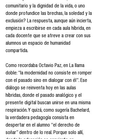
comunitario y la dignidad de la vida, o uno 
donde profundice las brechas, la soledad y la 
exclusión? La respuesta, aunque aún incierta, 
empieza a escribirse en cada aula híbrida, en 
cada docente que se atreve a crear con sus 
alumnos un espacio de humanidad 
compartida.
Como recordaba Octavio Paz, en La llama 
doble: “la modernidad no consiste en romper 
con el pasado sino en dialogar con él”. Ese 
diálogo se reinventa hoy en las aulas 
híbridas, donde el pasado analógico y el 
presente digital buscan unirse en una misma 
respiración. Y quizá, como sugería Bachelard, 
la verdadera pedagogía consista en 
despertar en el alumno “el derecho de 
soñar” dentro de lo real. Porque solo allí, 