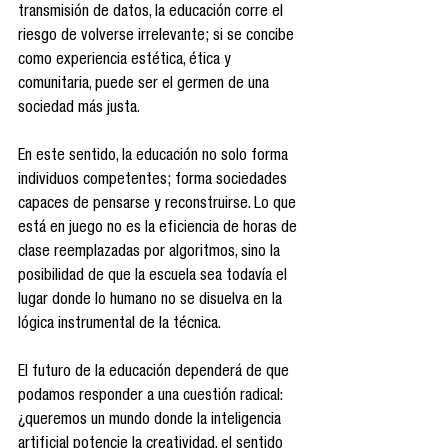
transmisión de datos, la educación corre el 
riesgo de volverse irrelevante; si se concibe 
como experiencia estética, ética y 
comunitaria, puede ser el germen de una 
sociedad más justa.
En este sentido, la educación no solo forma 
individuos competentes; forma sociedades 
capaces de pensarse y reconstruirse. Lo que 
está en juego no es la eficiencia de horas de 
clase reemplazadas por algoritmos, sino la 
posibilidad de que la escuela sea todavía el 
lugar donde lo humano no se disuelva en la 
lógica instrumental de la técnica.
El futuro de la educación dependerá de que 
podamos responder a una cuestión radical: 
¿queremos un mundo donde la inteligencia 
artificial potencie la creatividad, el sentido 