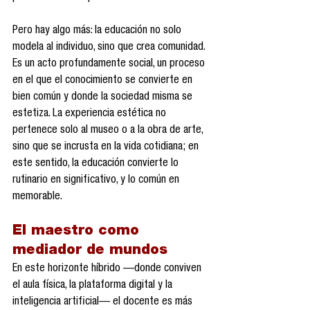
Pero hay algo más: la educación no solo 
modela al individuo, sino que crea comunidad. 
Es un acto profundamente social, un proceso 
en el que el conocimiento se convierte en 
bien común y donde la sociedad misma se 
estetiza. La experiencia estética no 
pertenece solo al museo o a la obra de arte, 
sino que se incrusta en la vida cotidiana; en 
este sentido, la educación convierte lo 
rutinario en significativo, y lo común en 
memorable.
El maestro como 
mediador de mundos
En este horizonte híbrido —donde conviven 
el aula física, la plataforma digital y la 
inteligencia artificial— el docente es más 