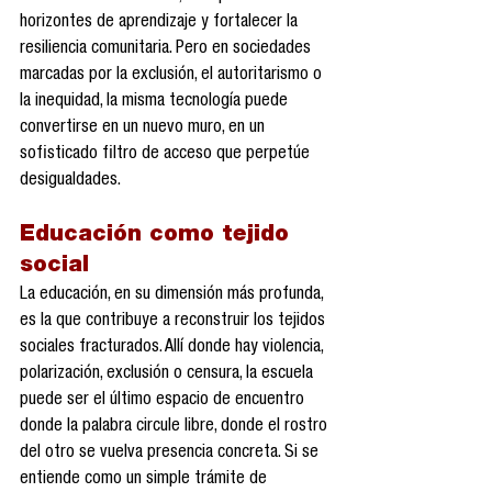
horizontes de aprendizaje y fortalecer la 
resiliencia comunitaria. Pero en sociedades 
marcadas por la exclusión, el autoritarismo o 
la inequidad, la misma tecnología puede 
convertirse en un nuevo muro, en un 
sofisticado filtro de acceso que perpetúe 
desigualdades.
Educación como tejido 
social
La educación, en su dimensión más profunda, 
es la que contribuye a reconstruir los tejidos 
sociales fracturados. Allí donde hay violencia, 
polarización, exclusión o censura, la escuela 
puede ser el último espacio de encuentro 
donde la palabra circule libre, donde el rostro 
del otro se vuelva presencia concreta. Si se 
entiende como un simple trámite de 