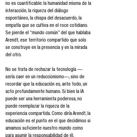
no es cuantificable: la humanidad misma de la 
interacción, la riqueza del diálogo 
espontáneo, la chispa del desacuerdo, la 
empatía que se cultiva en el roce cotidiano. 
Se pierde el “mundo común” del que hablaba 
Arendt, ese territorio compartido que solo 
se construye en la presencia y en la mirada 
del otro.
No se trata de rechazar la tecnología —
sería caer en un reduccionismo—, sino de 
recordar que la educación es, ante todo, un 
acto profundamente humano. Si bien la IA 
puede ser una herramienta poderosa, no 
puede reemplazar la riqueza de la 
experiencia compartida. Como diría Arendt, la 
educación es el punto en el que decidimos si 
amamos suficiente nuestro mundo como 
para asumir la responsabilidad de él.