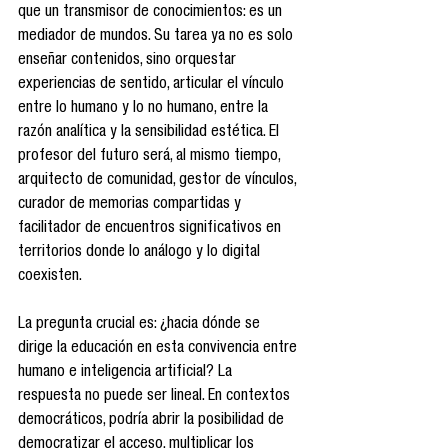
que un transmisor de conocimientos: es un 
mediador de mundos. Su tarea ya no es solo 
enseñar contenidos, sino orquestar 
experiencias de sentido, articular el vínculo 
entre lo humano y lo no humano, entre la 
razón analítica y la sensibilidad estética. El 
profesor del futuro será, al mismo tiempo, 
arquitecto de comunidad, gestor de vínculos, 
curador de memorias compartidas y 
facilitador de encuentros significativos en 
territorios donde lo análogo y lo digital 
coexisten.
La pregunta crucial es: ¿hacia dónde se 
dirige la educación en esta convivencia entre 
humano e inteligencia artificial? La 
respuesta no puede ser lineal. En contextos 
democráticos, podría abrir la posibilidad de 
democratizar el acceso, multiplicar los 