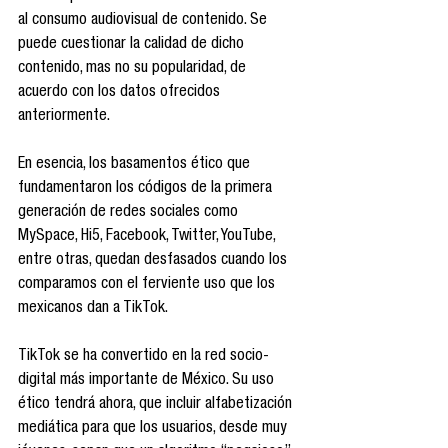
al consumo audiovisual de contenido. Se 
puede cuestionar la calidad de dicho 
contenido, mas no su popularidad, de 
acuerdo con los datos ofrecidos 
anteriormente.
En esencia, los basamentos ético que 
fundamentaron los códigos de la primera 
generación de redes sociales como 
MySpace, Hi5, Facebook, Twitter, YouTube, 
entre otras, quedan desfasados cuando los 
comparamos con el ferviente uso que los 
mexicanos dan a TikTok.
TikTok se ha convertido en la red socio-
digital más importante de México. Su uso 
ético tendrá ahora, que incluir alfabetización 
mediática para que los usuarios, desde muy 