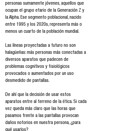
personas sumamente jóvenes, aquellos que 
ocupan el grupo etario de la Generación Z y 
la Alpha. Ese segmento poblacional, nacido 
entre 1995 y los 2020s, representa más o 
menos un cuarto de la población mundial.
Las líneas proyectadas a futuro no son 
halagüeñas: más personas más conectadas a 
diversos aparatos que padecen de 
problemas cognitivos y fisiológicos 
provocados o aumentados por un uso 
desmedido de pantallas.
De ahí que la decisión de usar estos 
aparatos entre al terreno de la ética. Si cada 
vez queda más claro que las horas que 
pasamos frente a las pantallas provocan 
daños notorios en nuestra persona, ¿para 
qué usarlos?