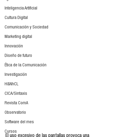
Inteligencia Artificial
Cultura Digital
Comunicación y Sociedad
Marketing digital
Innovación
Diseño de futuro
Ética de la Comunicación
Investigación
H&NhCL
CICA/Sintaxis
Revista ComA
Observatorio
Software del mes
Cursos
El uso excesivo de las pantallas provoca una 