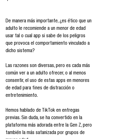
De manera más importante, ¿es ético que un 
adulto le recomiende a un menor de edad 
usar tal o cual app si sabe de los peligros 
que provoca el comportamiento vinculado a 
dicho sistema?
Las razones son diversas, pero es cada más 
común ver a un adulto ofrecer, o al menos 
consentir, el uso de estas apps en menores 
de edad para fines de distracción o 
entretenimiento.
Hemos hablado de TikTok en entregas 
previas. Sin duda, se ha convertido en la 
plataforma más adorada entre la Gen Z, pero 
también la más satanizada por grupos de 