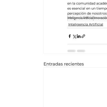
en la comunidad acadé
es esencial en un tiemp
percepción de nosotro
Inteligencia Artificial
Innovació
Inteligencia Artificial
Entradas recientes