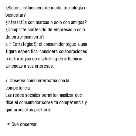
¿Sigue a influencers de moda, tecnología o 
bienestar?
¿Interactúa con marcas o solo con amigos?
¿Comparte contenido de empresas o solo 
de entretenimiento?
👉 Estrategia: Si el consumidor sigue a una 
figura específica, considera colaboraciones 
o estrategias de marketing de influencia 
alineadas a sus intereses.
7. Observa cómo interactúa con la 
competencia
Las redes sociales permiten analizar qué 
dice el consumidor sobre tu competencia y 
qué productos prefiere.
📌 Qué observar: