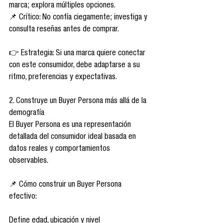
marca; explora múltiples opciones.
📌 Crítico: No confía ciegamente; investiga y 
consulta reseñas antes de comprar.
👉 Estrategia: Si una marca quiere conectar 
con este consumidor, debe adaptarse a su 
ritmo, preferencias y expectativas.
2. Construye un Buyer Persona más allá de la 
demografía
El Buyer Persona es una representación 
detallada del consumidor ideal basada en 
datos reales y comportamientos 
observables.
📌 Cómo construir un Buyer Persona 
efectivo:
Define edad, ubicación y nivel 