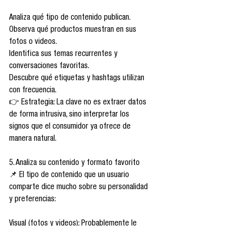
Analiza qué tipo de contenido publican.
Observa qué productos muestran en sus 
fotos o videos.
Identifica sus temas recurrentes y 
conversaciones favoritas.
Descubre qué etiquetas y hashtags utilizan 
con frecuencia.
👉 Estrategia: La clave no es extraer datos 
de forma intrusiva, sino interpretar los 
signos que el consumidor ya ofrece de 
manera natural.
5. Analiza su contenido y formato favorito
📌 El tipo de contenido que un usuario 
comparte dice mucho sobre su personalidad 
y preferencias:
Visual (fotos y videos): Probablemente le 