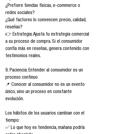
¿Prefiere tiendas físicas, e-commerce o 
redes sociales?
¿Qué factores lo convencen: precio, calidad, 
reseñas?
👉 Estrategia: Ajusta tu estrategia comercial 
a su proceso de compra. Si el consumidor 
confía más en reseñas, genera contenido con 
testimonios reales.
9. Paciencia: Entender al consumidor es un 
proceso continuo
📌 Conocer al consumidor no es un evento 
único, sino un proceso en constante 
evolución.
Los hábitos de los usuarios cambian con el 
tiempo:
✅ Lo que hoy es tendencia, mañana podría 