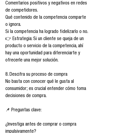
Comentarios positivos y negativos en redes 
de competidores.
Qué contenido de la competencia comparte 
o ignora.
Si la competencia ha logrado fidelizarlo o no.
👉 Estrategia: Si un cliente se queja de un 
producto o servicio de la competencia, ahí 
hay una oportunidad para diferenciarte y 
ofrecerle una mejor solución.
8. Descifra su proceso de compra
No basta con conocer qué le gusta al 
consumidor; es crucial entender cómo toma 
decisiones de compra.
📌 Preguntas clave:
¿Investiga antes de comprar o compra 
impulsivamente?