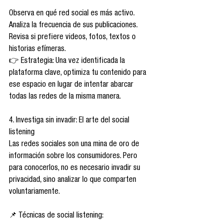
Observa en qué red social es más activo.
Analiza la frecuencia de sus publicaciones.
Revisa si prefiere videos, fotos, textos o 
historias efímeras.
👉 Estrategia: Una vez identificada la 
plataforma clave, optimiza tu contenido para 
ese espacio en lugar de intentar abarcar 
todas las redes de la misma manera.
4. Investiga sin invadir: El arte del social 
listening
Las redes sociales son una mina de oro de 
información sobre los consumidores. Pero 
para conocerlos, no es necesario invadir su 
privacidad, sino analizar lo que comparten 
voluntariamente.
📌 Técnicas de social listening: