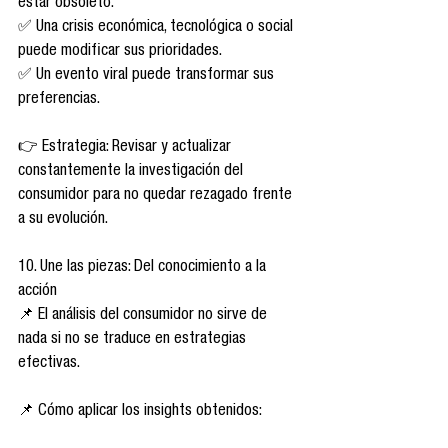
estar obsoleto.
✅ Una crisis económica, tecnológica o social 
puede modificar sus prioridades.
✅ Un evento viral puede transformar sus 
preferencias.
👉 Estrategia: Revisar y actualizar 
constantemente la investigación del 
consumidor para no quedar rezagado frente 
a su evolución.
10. Une las piezas: Del conocimiento a la 
acción
📌 El análisis del consumidor no sirve de 
nada si no se traduce en estrategias 
efectivas.
📌 Cómo aplicar los insights obtenidos: