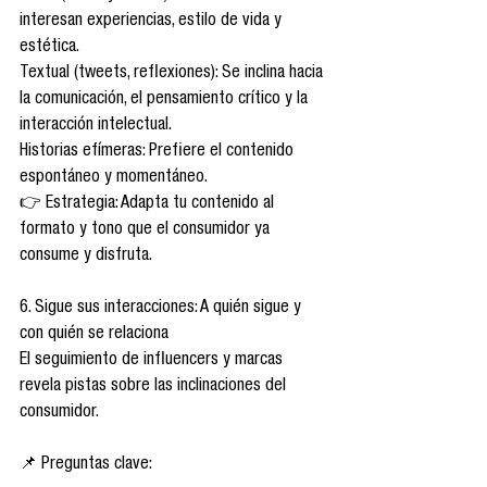
interesan experiencias, estilo de vida y 
estética.
Textual (tweets, reflexiones): Se inclina hacia 
la comunicación, el pensamiento crítico y la 
interacción intelectual.
Historias efímeras: Prefiere el contenido 
espontáneo y momentáneo.
👉 Estrategia: Adapta tu contenido al 
formato y tono que el consumidor ya 
consume y disfruta.
6. Sigue sus interacciones: A quién sigue y 
con quién se relaciona
El seguimiento de influencers y marcas 
revela pistas sobre las inclinaciones del 
consumidor.
📌 Preguntas clave: