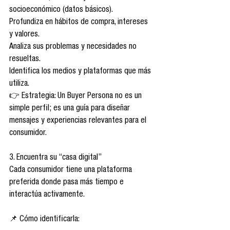
socioeconómico (datos básicos).
Profundiza en hábitos de compra, intereses 
y valores.
Analiza sus problemas y necesidades no 
resueltas.
Identifica los medios y plataformas que más 
utiliza.
👉 Estrategia: Un Buyer Persona no es un 
simple perfil; es una guía para diseñar 
mensajes y experiencias relevantes para el 
consumidor.
3. Encuentra su “casa digital”
Cada consumidor tiene una plataforma 
preferida donde pasa más tiempo e 
interactúa activamente.
📌 Cómo identificarla: