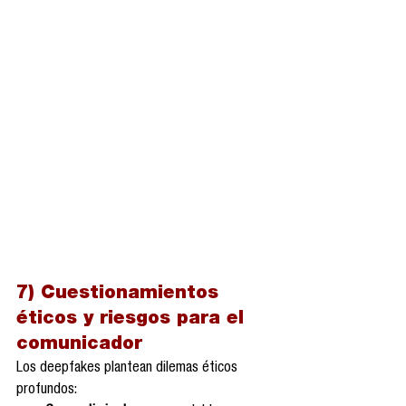
7) Cuestionamientos 
éticos y riesgos para el 
comunicador
Los deepfakes plantean dilemas éticos 
profundos: