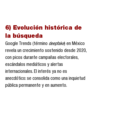
6) Evolución histórica de 
la búsqueda
Google Trends (término 
deepfake
) en México 
revela un crecimiento sostenido desde 2020, 
con picos durante campañas electorales, 
escándalos mediáticos y alertas 
internacionales. El interés ya no es 
anecdótico: se consolida como una inquietud 
pública permanente y en aumento.