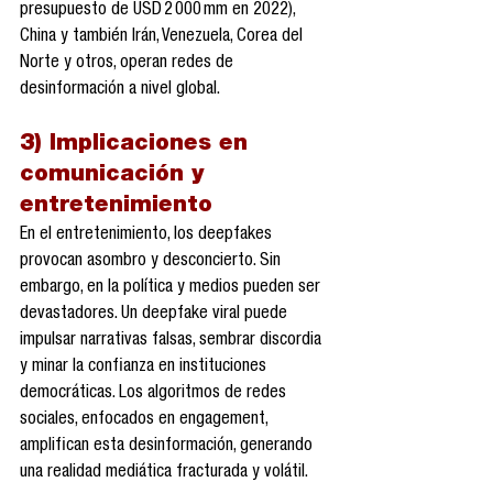
presupuesto de USD 2 000 mm en 2022), 
China y también Irán, Venezuela, Corea del 
Norte y otros, operan redes de 
desinformación a nivel global.
3) Implicaciones en 
comunicación y 
entretenimiento
En el entretenimiento, los deepfakes 
provocan asombro y desconcierto. Sin 
embargo, en la política y medios pueden ser 
devastadores. Un deepfake viral puede 
impulsar narrativas falsas, sembrar discordia 
y minar la confianza en instituciones 
democráticas. Los algoritmos de redes 
sociales, enfocados en engagement, 
amplifican esta desinformación, generando 
una realidad mediática fracturada y volátil.