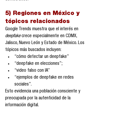
5) Regiones en México y 
tópicos relacionados
Google Trends muestra que el interés en 
deepfake
 crece especialmente en CDMX, 
Jalisco, Nuevo León y Estado de México. Los 
tópicos más buscados incluyen:
“cómo detectar un deepfake”
“deepfake en elecciones”;
“video falso con IA”
“ejemplos de deepfake en redes 
sociales”.
Esto evidencia una población consciente y 
preocupada por la autenticidad de la 
información digital.