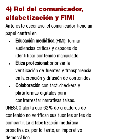
4) Rol del comunicador, 
alfabetización y FIMI
Ante este escenario, el comunicador tiene un 
papel central en:
Educación mediática
 (FIMI): formar 
audiencias críticas y capaces de 
identificar contenido manipulado.
Ética profesional
: priorizar la 
verificación de fuentes y transparencia 
en la creación y difusión de contenidos.
Colaboración
 con fact‑checkers y 
plataformas digitales para 
contrarrestar narrativas falsas.
UNESCO alerta que 62 % de creadores de 
contenido no verifican sus fuentes antes de 
compartir. La alfabetización mediática 
proactiva es, por lo tanto, un imperativo 
democrático.