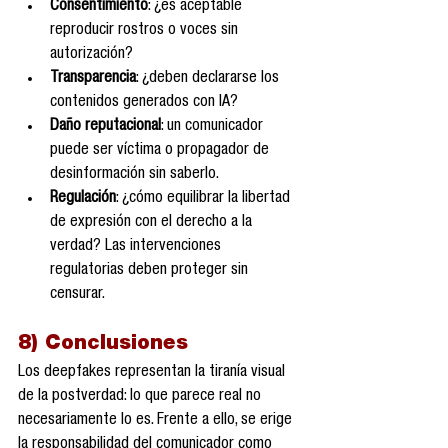
Consentimiento
: ¿es aceptable 
reproducir rostros o voces sin 
autorización?
Transparencia
: ¿deben declararse los 
contenidos generados con IA?
Daño reputacional
: un comunicador 
puede ser víctima o propagador de 
desinformación sin saberlo.
Regulación
: ¿cómo equilibrar la libertad 
de expresión con el derecho a la 
verdad? Las intervenciones 
regulatorias deben proteger sin 
censurar.
8) Conclusiones
Los deepfakes representan la tiranía visual 
de la postverdad: lo que parece real no 
necesariamente lo es. Frente a ello, se erige 
la responsabilidad del comunicador como 