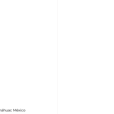
náhuac México