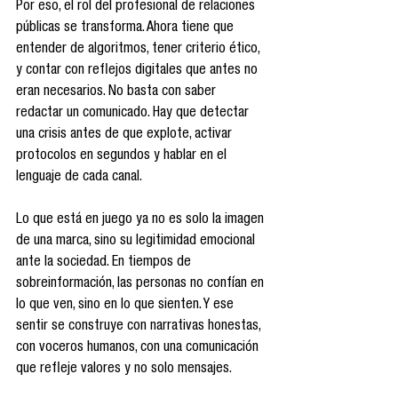
Por eso, el rol del profesional de relaciones 
públicas se transforma. Ahora tiene que 
entender de algoritmos, tener criterio ético, 
y contar con reflejos digitales que antes no 
eran necesarios. No basta con saber 
redactar un comunicado. Hay que detectar 
una crisis antes de que explote, activar 
protocolos en segundos y hablar en el 
lenguaje de cada canal.
Lo que está en juego ya no es solo la imagen 
de una marca, sino su legitimidad emocional 
ante la sociedad. En tiempos de 
sobreinformación, las personas no confían en 
lo que ven, sino en lo que sienten. Y ese 
sentir se construye con narrativas honestas, 
con voceros humanos, con una comunicación 
que refleje valores y no solo mensajes.