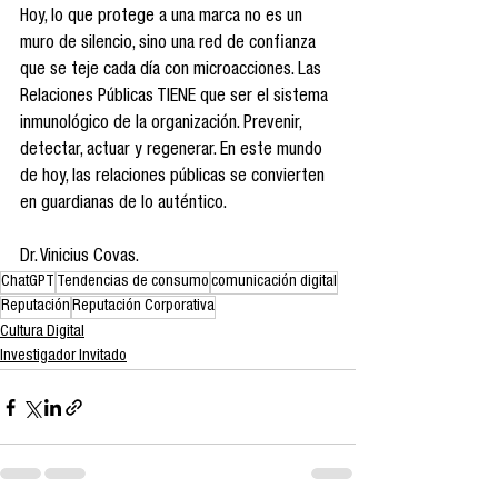
Hoy, lo que protege a una marca no es un 
muro de silencio, sino una red de confianza 
que se teje cada día con microacciones. Las 
Relaciones Públicas TIENE que ser el sistema 
inmunológico de la organización. Prevenir, 
detectar, actuar y regenerar. En este mundo 
de hoy, las relaciones públicas se convierten 
en guardianas de lo auténtico.
Dr. Vinicius Covas.
ChatGPT
Tendencias de consumo
comunicación digital
Reputación
Reputación Corporativa
Cultura Digital
Investigador Invitado