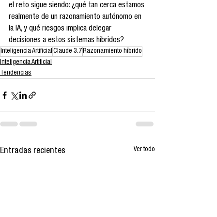
el reto sigue siendo: ¿qué tan cerca estamos 
realmente de un razonamiento autónomo en 
la IA, y qué riesgos implica delegar 
decisiones a estos sistemas híbridos?
Inteligencia Artificial
Claude 3.7
Razonamiento híbrido
Inteligencia Artificial
Tendencias
Ver todo
Entradas recientes