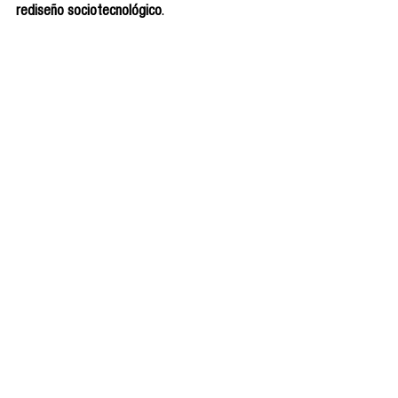
rediseño sociotecnológico
.