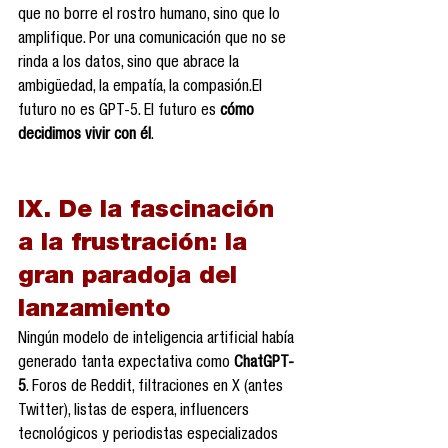
que no borre el rostro humano, sino que lo 
amplifique. Por una comunicación que no se 
rinda a los datos, sino que abrace la 
ambigüedad, la empatía, la compasión.El 
futuro no es GPT-5. El futuro es 
cómo 
decidimos vivir con él
.
IX. De la fascinación 
a la frustración: la 
gran paradoja del 
lanzamiento
Ningún modelo de inteligencia artificial había 
generado tanta expectativa como 
ChatGPT-
5
. Foros de Reddit, filtraciones en X (antes 
Twitter), listas de espera, influencers 
tecnológicos y periodistas especializados 