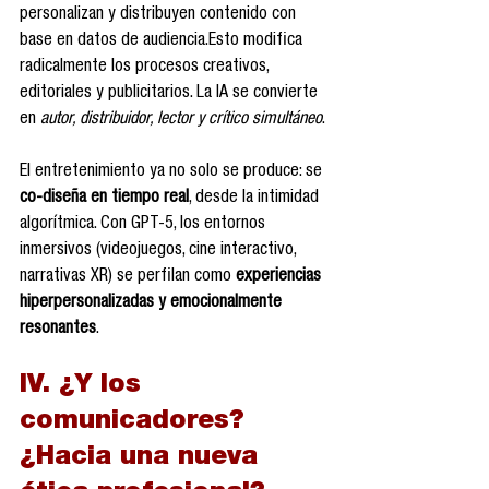
personalizan y distribuyen contenido con 
base en datos de audiencia.Esto modifica 
radicalmente los procesos creativos, 
editoriales y publicitarios. La IA se convierte 
en 
autor, distribuidor, lector y crítico simultáneo
.
El entretenimiento ya no solo se produce: se 
co-diseña en tiempo real
, desde la intimidad 
algorítmica. Con GPT-5, los entornos 
inmersivos (videojuegos, cine interactivo, 
narrativas XR) se perfilan como 
experiencias 
hiperpersonalizadas y emocionalmente 
resonantes
.
IV. ¿Y los 
comunicadores? 
¿Hacia una nueva 