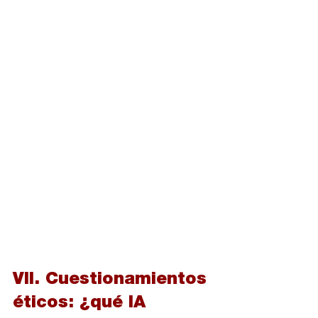
VII. Cuestionamientos 
éticos: ¿qué IA 