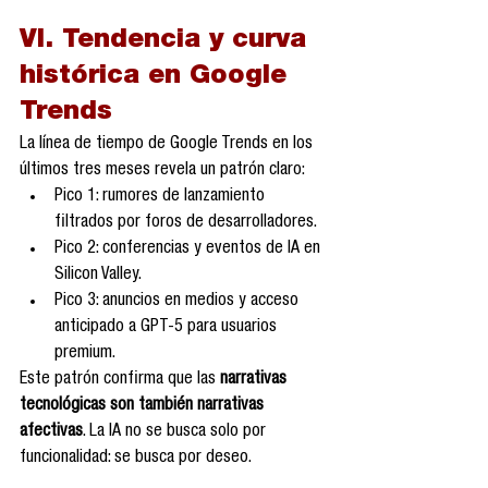
VI. Tendencia y curva 
histórica en Google 
Trends
La línea de tiempo de Google Trends en los 
últimos tres meses revela un patrón claro:
Pico 1: rumores de lanzamiento 
filtrados por foros de desarrolladores.
Pico 2: conferencias y eventos de IA en 
Silicon Valley.
Pico 3: anuncios en medios y acceso 
anticipado a GPT-5 para usuarios 
premium.
Este patrón confirma que las 
narrativas 
tecnológicas son también narrativas 
afectivas
. La IA no se busca solo por 
funcionalidad: se busca por deseo.