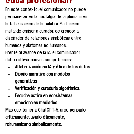
ética profesional?
En este contexto, el comunicador no puede 
permanecer en la nostalgia de la pluma ni en 
la fetichización de la palabra. Su función 
muta: de emisor a curador, de creador a 
diseñador de relaciones simbólicas entre 
humanos y sistemas no humanos.
Frente al avance de la IA, el comunicador 
debe cultivar nuevas competencias:
Alfabetización en IA y ética de los datos
Diseño narrativo con modelos 
generativos
Verificación y curaduría algorítmica
Escucha activa en ecosistemas 
emocionales mediados
Más que temer a ChatGPT-5, urge 
pensarlo 
críticamente, usarlo éticamente, 
rehumanizarlo simbólicamente
.