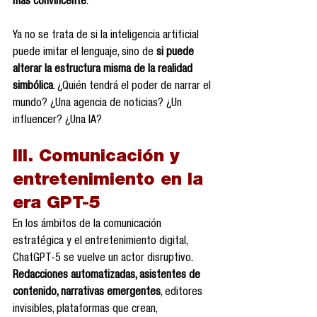
más convincente
.
Ya no se trata de si la inteligencia artificial 
puede imitar el lenguaje, sino de 
si puede 
alterar la estructura misma de la realidad 
simbólica
. ¿Quién tendrá el poder de narrar el 
mundo? ¿Una agencia de noticias? ¿Un 
influencer? ¿Una IA?
III. Comunicación y 
entretenimiento en la 
era GPT-5
En los ámbitos de la comunicación 
estratégica y el entretenimiento digital, 
ChatGPT-5 se vuelve un actor disruptivo. 
Redacciones automatizadas, asistentes de 
contenido, narrativas emergentes
, editores 
invisibles, plataformas que crean, 