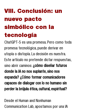
VIII. Conclusión: un 
nuevo pacto 
simbólico con la 
tecnología
ChatGPT-5 es una promesa. Pero como toda 
promesa tecnológica, puede derivar en 
utopía o distopía. La decisión es nuestra.
Este artículo no pretende dictar respuestas, 
sino abrir caminos: 
¿cómo diseñar futuros 
donde la IA no nos suplante, sino nos 
expanda? ¿Cómo formar comunicadores 
capaces de dialogar con lo no humano sin 
perder la brújula ética, cultural, espiritual?
Desde el Human and Nonhuman 
Communication Lab, apostamos por una IA 