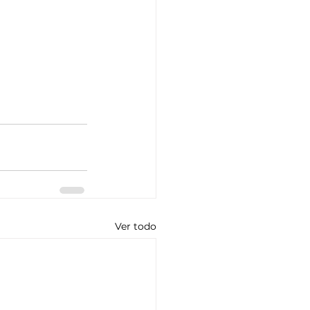
Ver todo