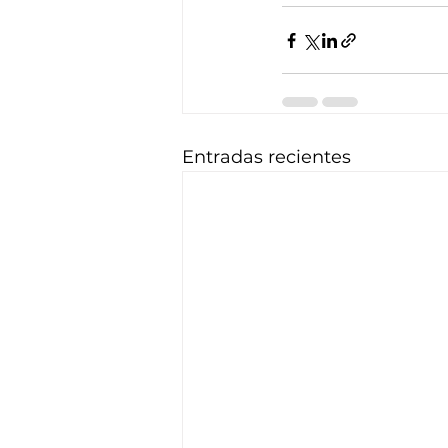
Entradas recientes