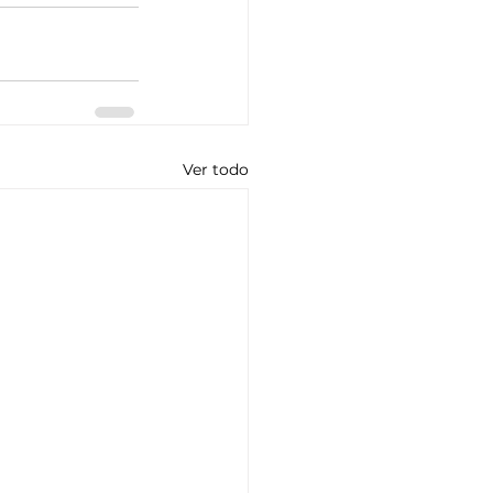
Ver todo