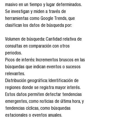
masivo en un tiempo y lugar determinados. 
Se investigan y miden a través de 
herramientas como Google Trends, que 
clasifican los datos de búsqueda por:
Volumen de búsqueda: Cantidad relativa de 
consultas en comparación con otros 
periodos.
Picos de interés: Incrementos bruscos en las 
búsquedas que indican eventos o sucesos 
relevantes.
Distribución geográfica: Identificación de 
regiones donde se registra mayor interés.
Estos datos permiten detectar tendencias 
emergentes, como noticias de última hora, y 
tendencias cíclicas, como búsquedas 
estacionales o eventos anuales.