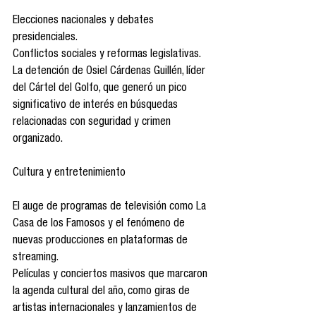
Elecciones nacionales y debates 
presidenciales.
Conflictos sociales y reformas legislativas.
La detención de Osiel Cárdenas Guillén, líder 
del Cártel del Golfo, que generó un pico 
significativo de interés en búsquedas 
relacionadas con seguridad y crimen 
organizado.
Cultura y entretenimiento
El auge de programas de televisión como La 
Casa de los Famosos y el fenómeno de 
nuevas producciones en plataformas de 
streaming.
Películas y conciertos masivos que marcaron 
la agenda cultural del año, como giras de 
artistas internacionales y lanzamientos de 