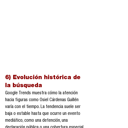
6) Evolución histórica de 
la búsqueda
Google Trends muestra cómo la atención 
hacia figuras como Osiel Cárdenas Guillén 
varía con el tiempo. La tendencia suele ser 
baja o estable hasta que ocurre un evento 
mediático, como una detención, una 
declaración pública o una cobertura especial 