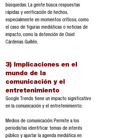
búsquedas. La gente busca respuestas 
rápidas y verificación de hechos, 
especialmente en momentos críticos, como 
el caso de figuras mediáticas o noticias de 
impacto, como la detención de Osiel 
Cárdenas Guillén.
3) Implicaciones en el 
mundo de la 
comunicación y el 
entretenimiento
Google Trends tiene un impacto significativo 
en la comunicación y el entretenimiento:
Medios de comunicación: Permite a los 
periodistas identificar temas de interés 
público y ajustar la agenda mediática en 