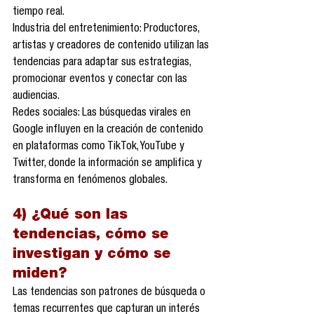
tiempo real.
Industria del entretenimiento: Productores, 
artistas y creadores de contenido utilizan las 
tendencias para adaptar sus estrategias, 
promocionar eventos y conectar con las 
audiencias.
Redes sociales: Las búsquedas virales en 
Google influyen en la creación de contenido 
en plataformas como TikTok, YouTube y 
Twitter, donde la información se amplifica y 
transforma en fenómenos globales.
4) ¿Qué son las 
tendencias, cómo se 
investigan y cómo se 
miden?
Las tendencias son patrones de búsqueda o 
temas recurrentes que capturan un interés 