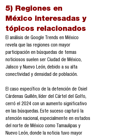
5) Regiones en 
México interesadas y 
tópicos relacionados
El análisis de Google Trends en México 
revela que las regiones con mayor 
participación en búsquedas de temas 
noticiosos suelen ser Ciudad de México, 
Jalisco y Nuevo León, debido a su alta 
conectividad y densidad de población.
El caso específico de la detención de Osiel 
Cárdenas Guillén, líder del Cártel del Golfo, 
cerró el 2024 con un aumento significativo 
en las búsquedas. Este suceso capturó la 
atención nacional, especialmente en estados 
del norte de México como Tamaulipas y 
Nuevo León, donde la noticia tuvo mayor 