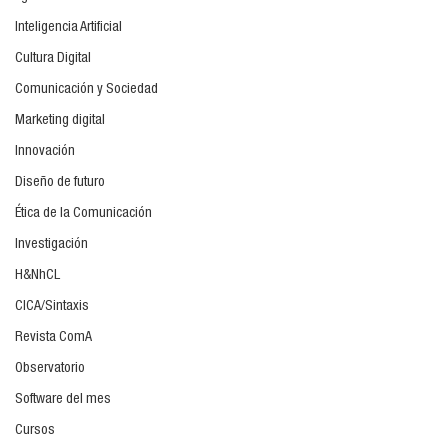
Inteligencia Artificial
Cultura Digital
Comunicación y Sociedad
Marketing digital
Innovación
Diseño de futuro
Ética de la Comunicación
Investigación
H&NhCL
CICA/Sintaxis
Revista ComA
Observatorio
Software del mes
Cursos