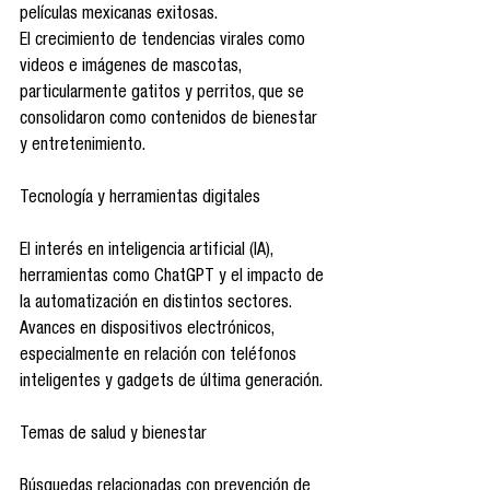
películas mexicanas exitosas.
El crecimiento de tendencias virales como 
videos e imágenes de mascotas, 
particularmente gatitos y perritos, que se 
consolidaron como contenidos de bienestar 
y entretenimiento.
Tecnología y herramientas digitales
El interés en inteligencia artificial (IA), 
herramientas como ChatGPT y el impacto de 
la automatización en distintos sectores.
Avances en dispositivos electrónicos, 
especialmente en relación con teléfonos 
inteligentes y gadgets de última generación.
Temas de salud y bienestar
Búsquedas relacionadas con prevención de 