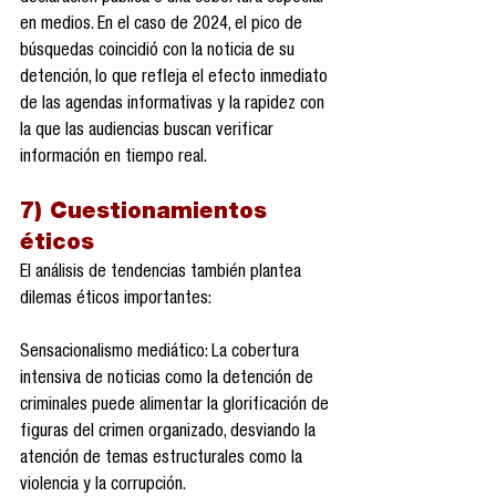
en medios. En el caso de 2024, el pico de 
búsquedas coincidió con la noticia de su 
detención, lo que refleja el efecto inmediato 
de las agendas informativas y la rapidez con 
la que las audiencias buscan verificar 
información en tiempo real.
7) Cuestionamientos 
éticos
El análisis de tendencias también plantea 
dilemas éticos importantes:
Sensacionalismo mediático: La cobertura 
intensiva de noticias como la detención de 
criminales puede alimentar la glorificación de 
figuras del crimen organizado, desviando la 
atención de temas estructurales como la 
violencia y la corrupción.