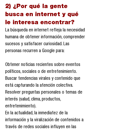
2) ¿Por qué la gente 
busca en internet y qué 
le interesa encontrar?
La búsqueda en internet refleja la necesidad 
humana de obtener información, comprender 
sucesos y satisfacer curiosidad. Las 
personas recurren a Google para:
Obtener noticias recientes sobre eventos 
políticos, sociales o de entretenimiento.
Buscar tendencias virales y contenido que 
está capturando la atención colectiva.
Resolver preguntas personales o temas de 
interés (salud, clima, productos, 
entretenimiento).
En la actualidad, la inmediatez de la 
información y la viralización de contenidos a 
través de redes sociales influyen en las 