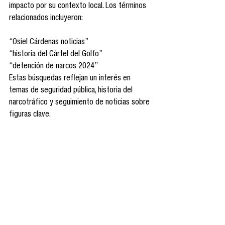
impacto por su contexto local. Los términos 
relacionados incluyeron:
“Osiel Cárdenas noticias”
“historia del Cártel del Golfo”
“detención de narcos 2024”
Estas búsquedas reflejan un interés en 
temas de seguridad pública, historia del 
narcotráfico y seguimiento de noticias sobre 
figuras clave.