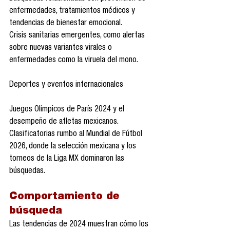
enfermedades, tratamientos médicos y 
tendencias de bienestar emocional.
Crisis sanitarias emergentes, como alertas 
sobre nuevas variantes virales o 
enfermedades como la viruela del mono.
Deportes y eventos internacionales
Juegos Olímpicos de París 2024 y el 
desempeño de atletas mexicanos.
Clasificatorias rumbo al Mundial de Fútbol 
2026, donde la selección mexicana y los 
torneos de la Liga MX dominaron las 
búsquedas.
Comportamiento de 
búsqueda
Las tendencias de 2024 muestran cómo los 