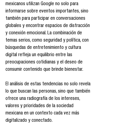
mexicanos utilizan Google no solo para 
informarse sobre eventos importantes, sino 
también para participar en conversaciones 
globales y encontrar espacios de distracción 
y conexión emocional. La combinación de 
temas serios, como seguridad y política, con 
búsquedas de entretenimiento y cultura 
digital refleja un equilibrio entre las 
preocupaciones cotidianas y el deseo de 
consumir contenido que brinde bienestar.
El análisis de estas tendencias no solo revela 
lo que buscan las personas, sino que también 
ofrece una radiografía de los intereses, 
valores y prioridades de la sociedad 
mexicana en un contexto cada vez más 
digitalizado y conectado.