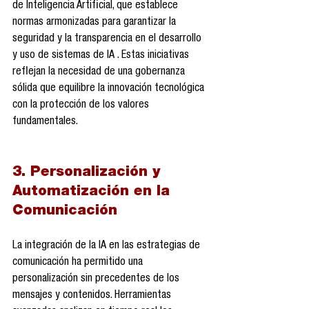
de Inteligencia Artificial, que establece 
normas armonizadas para garantizar la 
seguridad y la transparencia en el desarrollo 
y uso de sistemas de IA . Estas iniciativas 
reflejan la necesidad de una gobernanza 
sólida que equilibre la innovación tecnológica 
con la protección de los valores 
fundamentales.
3. Personalización y 
Automatización en la 
Comunicación
La integración de la IA en las estrategias de 
comunicación ha permitido una 
personalización sin precedentes de los 
mensajes y contenidos. Herramientas 