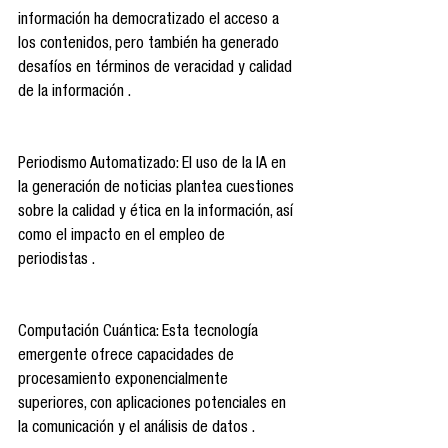
información ha democratizado el acceso a 
los contenidos, pero también ha generado 
desafíos en términos de veracidad y calidad 
de la información .
Periodismo Automatizado: El uso de la IA en 
la generación de noticias plantea cuestiones 
sobre la calidad y ética en la información, así 
como el impacto en el empleo de 
periodistas .
Computación Cuántica: Esta tecnología 
emergente ofrece capacidades de 
procesamiento exponencialmente 
superiores, con aplicaciones potenciales en 
la comunicación y el análisis de datos .