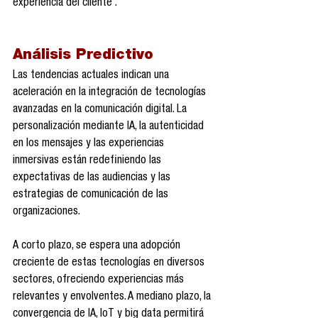
experiencia del cliente .
Análisis Predictivo
Las tendencias actuales indican una 
aceleración en la integración de tecnologías 
avanzadas en la comunicación digital. La 
personalización mediante IA, la autenticidad 
en los mensajes y las experiencias 
inmersivas están redefiniendo las 
expectativas de las audiencias y las 
estrategias de comunicación de las 
organizaciones.
A corto plazo, se espera una adopción 
creciente de estas tecnologías en diversos 
sectores, ofreciendo experiencias más 
relevantes y envolventes. A mediano plazo, la 
convergencia de IA, IoT y big data permitirá 