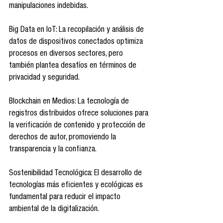
manipulaciones indebidas.
Big Data en IoT: La recopilación y análisis de 
datos de dispositivos conectados optimiza 
procesos en diversos sectores, pero 
también plantea desafíos en términos de 
privacidad y seguridad.
Blockchain en Medios: La tecnología de 
registros distribuidos ofrece soluciones para 
la verificación de contenido y protección de 
derechos de autor, promoviendo la 
transparencia y la confianza.
Sostenibilidad Tecnológica: El desarrollo de 
tecnologías más eficientes y ecológicas es 
fundamental para reducir el impacto 
ambiental de la digitalización.