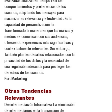
avanzadas analizan en tiempo real los 
comportamientos y preferencias de los 
usuarios, adaptando los mensajes para 
maximizar su relevancia y efectividad . Esta 
capacidad de personalización ha 
transformado la manera en que las marcas y 
medios se comunican con sus audiencias, 
ofreciendo experiencias más significativas y 
contextualmente relevantes. Sin embargo, 
también plantea desafíos relacionados con la 
privacidad de los datos y la necesidad de 
una regulación adecuada para proteger los 
derechos de los usuarios.
PuroMarketing
Otras Tendencias 
Relevantes
Desintermediación Informativa: La eliminación 
de intermediarios en la transmisión de 