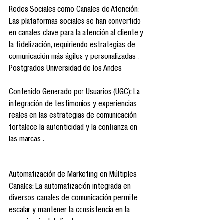
Redes Sociales como Canales de Atención: 
Las plataformas sociales se han convertido 
en canales clave para la atención al cliente y 
la fidelización, requiriendo estrategias de 
comunicación más ágiles y personalizadas .
Postgrados Universidad de los Andes
Contenido Generado por Usuarios (UGC): La 
integración de testimonios y experiencias 
reales en las estrategias de comunicación 
fortalece la autenticidad y la confianza en 
las marcas .
Automatización de Marketing en Múltiples 
Canales: La automatización integrada en 
diversos canales de comunicación permite 
escalar y mantener la consistencia en la 