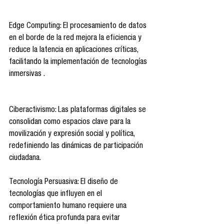
Edge Computing: El procesamiento de datos 
en el borde de la red mejora la eficiencia y 
reduce la latencia en aplicaciones críticas, 
facilitando la implementación de tecnologías 
inmersivas .
Ciberactivismo: Las plataformas digitales se 
consolidan como espacios clave para la 
movilización y expresión social y política, 
redefiniendo las dinámicas de participación 
ciudadana.
Tecnología Persuasiva: El diseño de 
tecnologías que influyen en el 
comportamiento humano requiere una 
reflexión ética profunda para evitar 