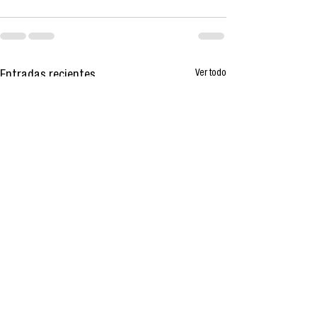
Ver todo
Entradas recientes