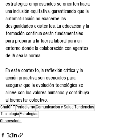
estrategias empresariales se orienten hacia 
una inclusión equitativa, garantizando que la 
automatización no exacerbe las 
desigualdades existentes. La educación y la 
formación continua serán fundamentales 
para preparar a la fuerza laboral para un 
entorno donde la colaboración con agentes 
de IA sea la norma.​
En este contexto, la reflexión crítica y la 
acción proactiva son esenciales para 
asegurar que la evolución tecnológica se 
alinee con los valores humanos y contribuya 
al bienestar colectivo.
ChatGPT
Periodismo
Comunicación y Salud
Tendencias
Tecnología
Estrategias
Observatorio