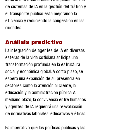
IA en la movilidad urbana: La implementación 
de sistemas de IA en la gestión del tráfico y 
el transporte público está mejorando la 
eficiencia y reduciendo la congestión en las 
ciudades .​
Análisis predictivo
La integración de agentes de IA en diversas 
esferas de la vida cotidiana anticipa una 
transformación profunda en la estructura 
social y económica global. A corto plazo, se 
espera una expansión de su presencia en 
sectores como la atención al cliente, la 
educación y la administración pública. A 
mediano plazo, la convivencia entre humanos 
y agentes de IA requerirá una reevaluación 
de normativas laborales, educativas y éticas.​
Es imperativo que las políticas públicas y las 