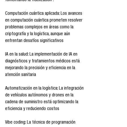
fomentando la fidelización .​
Computación cuántica aplicada: Los avances 
en computación cuántica prometen resolver 
problemas complejos en áreas como la 
criptografía y la logística, aunque aún 
enfrentan desafíos significativos 
IA en la salud: La implementación de IA en 
diagnósticos y tratamientos médicos está 
mejorando la precisión y eficiencia en la 
atención sanitaria 
Automatización en la logística: La integración 
de vehículos autónomos y drones en la 
cadena de suministro está optimizando la 
eficiencia y reduciendo costos 
Vibe coding: La técnica de programación 