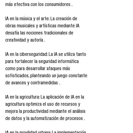
más efectiva con los consumidores .​
IA en la música y el arte: La creación de 
obras musicales y artísticas mediante IA 
desafía las nociones tradicionales de 
creatividad y autoría .​
IA en la ciberseguridad: La IA se utiliza tanto 
para fortalecer la seguridad informática 
como para desarrollar ataques más 
sofisticados, planteando un juego constante 
de avances y contramedidas .​
IA en la agricultura: La aplicación de IA en la 
agricultura optimiza el uso de recursos y 
mejora la productividad mediante el análisis 
de datos y la automatización de procesos .​