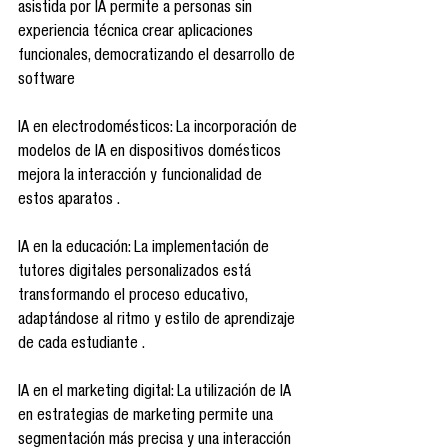
asistida por IA permite a personas sin 
experiencia técnica crear aplicaciones 
funcionales, democratizando el desarrollo de 
software 
IA en electrodomésticos: La incorporación de 
modelos de IA en dispositivos domésticos 
mejora la interacción y funcionalidad de 
estos aparatos .​
IA en la educación: La implementación de 
tutores digitales personalizados está 
transformando el proceso educativo, 
adaptándose al ritmo y estilo de aprendizaje 
de cada estudiante .​
IA en el marketing digital: La utilización de IA 
en estrategias de marketing permite una 
segmentación más precisa y una interacción 