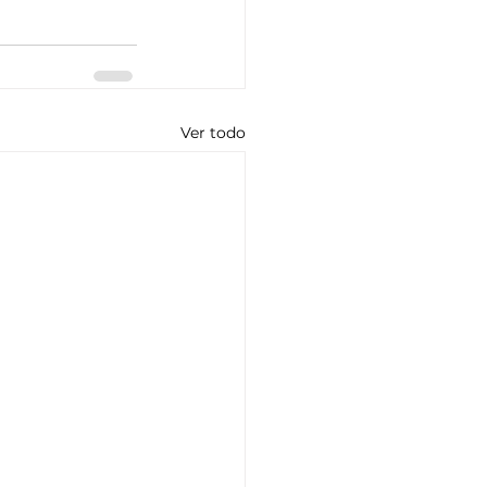
Ver todo