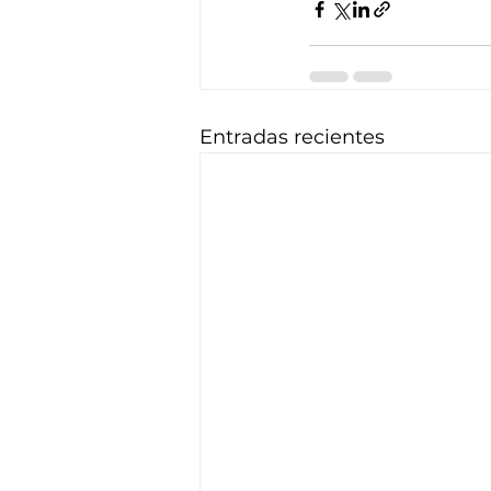
Entradas recientes