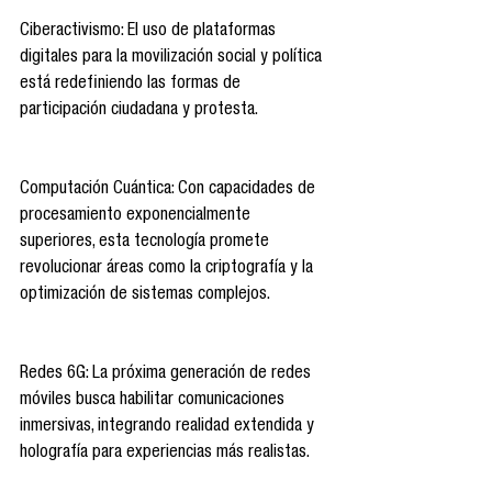
Ciberactivismo: El uso de plataformas 
digitales para la movilización social y política 
está redefiniendo las formas de 
participación ciudadana y protesta. 
Computación Cuántica: Con capacidades de 
procesamiento exponencialmente 
superiores, esta tecnología promete 
revolucionar áreas como la criptografía y la 
optimización de sistemas complejos. 
Redes 6G: La próxima generación de redes 
móviles busca habilitar comunicaciones 
inmersivas, integrando realidad extendida y 
holografía para experiencias más realistas. 