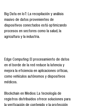
Big Data en IoT: La recopilación y análisis 
masivo de datos provenientes de 
dispositivos conectados está optimizando 
procesos en sectores como la salud, la 
agricultura y la industria. 
Edge Computing: El procesamiento de datos 
en el borde de la red reduce la latencia y 
mejora la eficiencia en aplicaciones críticas, 
como vehículos autónomos y dispositivos 
médicos.
Blockchain en Medios: La tecnología de 
registros distribuidos ofrece soluciones para 
la verificación de contenido y la protección 