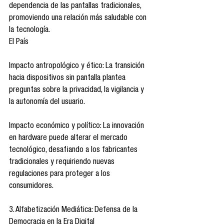
dependencia de las pantallas tradicionales, 
promoviendo una relación más saludable con 
la tecnología.
El País
Impacto antropológico y ético: La transición 
hacia dispositivos sin pantalla plantea 
preguntas sobre la privacidad, la vigilancia y 
la autonomía del usuario.
Impacto económico y político: La innovación 
en hardware puede alterar el mercado 
tecnológico, desafiando a los fabricantes 
tradicionales y requiriendo nuevas 
regulaciones para proteger a los 
consumidores.
3. Alfabetización Mediática: Defensa de la 
Democracia en la Era Digital