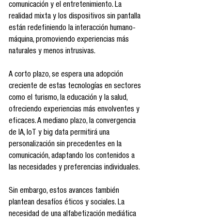
comunicación y el entretenimiento. La 
realidad mixta y los dispositivos sin pantalla 
están redefiniendo la interacción humano-
máquina, promoviendo experiencias más 
naturales y menos intrusivas.
A corto plazo, se espera una adopción 
creciente de estas tecnologías en sectores 
como el turismo, la educación y la salud, 
ofreciendo experiencias más envolventes y 
eficaces. A mediano plazo, la convergencia 
de IA, IoT y big data permitirá una 
personalización sin precedentes en la 
comunicación, adaptando los contenidos a 
las necesidades y preferencias individuales.
Sin embargo, estos avances también 
plantean desafíos éticos y sociales. La 
necesidad de una alfabetización mediática 