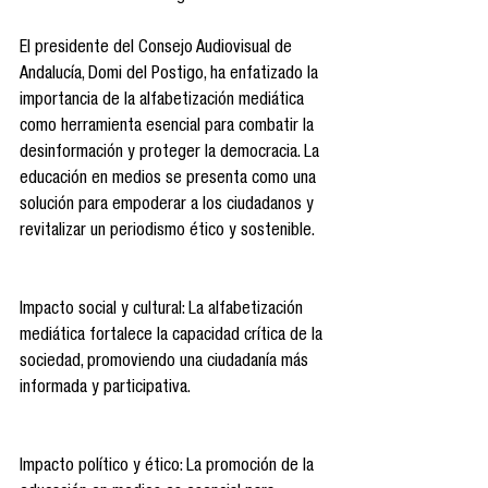
El presidente del Consejo Audiovisual de 
Andalucía, Domi del Postigo, ha enfatizado la 
importancia de la alfabetización mediática 
como herramienta esencial para combatir la 
desinformación y proteger la democracia. La 
educación en medios se presenta como una 
solución para empoderar a los ciudadanos y 
revitalizar un periodismo ético y sostenible.
Impacto social y cultural: La alfabetización 
mediática fortalece la capacidad crítica de la 
sociedad, promoviendo una ciudadanía más 
informada y participativa.
Impacto político y ético: La promoción de la 