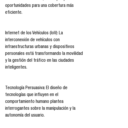
oportunidades para una cobertura más 
eficiente. 
Internet de los Vehículos (IoV): La 
interconexión de vehículos con 
infraestructuras urbanas y dispositivos 
personales está transformando la movilidad 
y la gestión del tráfico en las ciudades 
inteligentes. 
Tecnología Persuasiva: El diseño de 
tecnologías que influyen en el 
comportamiento humano plantea 
interrogantes sobre la manipulación y la 
autonomía del usuario. 