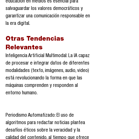
educación en medios es esencial para 
salvaguardar los valores democráticos y 
garantizar una comunicación responsable en 
la era digital.
Otras Tendencias 
Relevantes
Inteligencia Artificial Multimodal: La IA capaz 
de procesar e integrar datos de diferentes 
modalidades (texto, imágenes, audio, video) 
está revolucionando la forma en que las 
máquinas comprenden y responden al 
entorno humano. 
Periodismo Automatizado: El uso de 
algoritmos para redactar noticias plantea 
desafíos éticos sobre la veracidad y la 
calidad del contenido, al tiempo que ofrece 