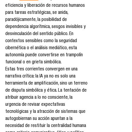
eficiencia y liberación de recursos humanos 
para tareas estratégicas, se anida, 
paradójicamente, la posibilidad de 
dependencia algorítmica, sesgos invisibles y 
desvinculación del sentido público. En 
contextos sensibles como la seguridad 
cibernética o el análisis mediático, esta 
autonomía puede convertirse en trampolín 
funcional o en grieta simbólica.
Estas tres corrientes convergen en una 
narrativa crítica: la IA ya no es solo una 
herramienta de amplificación, sino un terreno 
de disputa simbólica y ética. La tentación de 
atribuir agencia a lo no consciente, la 
urgencia de revisar expectativas 
tecnológicas y la atracción de sistemas que 
autogobiernan su acción apuntan a la 
necesidad de restituir la centralidad humana 