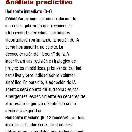
Análisis predictivo
Horizonte inmediato (3–6 
meses)
Anticipamos la consolidación de 
marcos regulatorios que rechacen la 
atribución de derechos a entidades 
algorítmicas, reafirmando la noción de IA 
como herramienta, no sujeto. La 
desaceleración del “boom” de la IA 
incentivará una revisión estratégica de 
proyectos mediáticos, priorizando calidad 
narrativa y profundidad sobre volumen 
sintético. En paralelo, la adopción de IA 
agentic será objeto de auditorías éticas 
emergentes, especialmente en sectores de 
alto riesgo cognitivo o simbólico como 
medios o seguridad.
Horizonte mediano (6–12 meses)
Se podrían 
instituir estándares de transparencia 