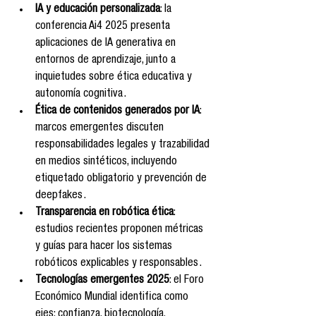
IA y educación personalizada
: la 
conferencia Ai4 2025 presenta 
aplicaciones de IA generativa en 
entornos de aprendizaje, junto a 
inquietudes sobre ética educativa y 
autonomía cognitiva .
Ética de contenidos generados por IA
: 
marcos emergentes discuten 
responsabilidades legales y trazabilidad 
en medios sintéticos, incluyendo 
etiquetado obligatorio y prevención de 
deepfakes .
Transparencia en robótica ética
: 
estudios recientes proponen métricas 
y guías para hacer los sistemas 
robóticos explicables y responsables .
Tecnologías emergentes 2025
: el Foro 
Económico Mundial identifica como 
ejes: confianza, biotecnología, 