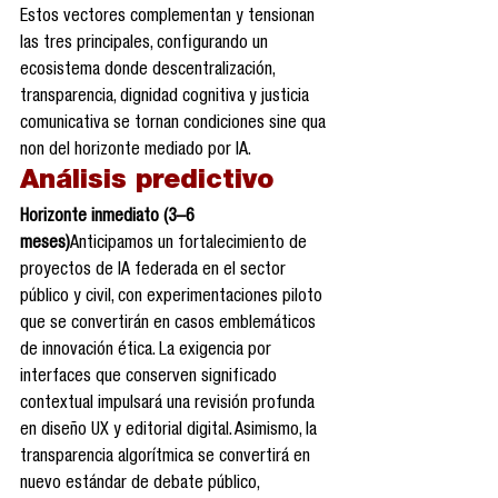
Estos vectores complementan y tensionan 
las tres principales, configurando un 
ecosistema donde descentralización, 
transparencia, dignidad cognitiva y justicia 
comunicativa se tornan condiciones sine qua 
non del horizonte mediado por IA.
Análisis predictivo 
Horizonte inmediato (3–6 
meses)
Anticipamos un fortalecimiento de 
proyectos de IA federada en el sector 
público y civil, con experimentaciones piloto 
que se convertirán en casos emblemáticos 
de innovación ética. La exigencia por 
interfaces que conserven significado 
contextual impulsará una revisión profunda 
en diseño UX y editorial digital. Asimismo, la 
transparencia algorítmica se convertirá en 
nuevo estándar de debate público, 