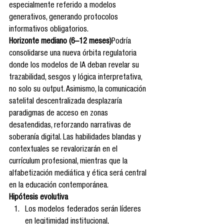
especialmente referido a modelos 
generativos, generando protocolos 
informativos obligatorios.
Horizonte mediano (6–12 meses)
Podría 
consolidarse una nueva órbita regulatoria 
donde los modelos de IA deban revelar su 
trazabilidad, sesgos y lógica interpretativa, 
no solo su output. Asimismo, la comunicación 
satelital descentralizada desplazaría 
paradigmas de acceso en zonas 
desatendidas, reforzando narrativas de 
soberanía digital. Las habilidades blandas y 
contextuales se revalorizarán en el 
currículum profesional, mientras que la 
alfabetización mediática y ética será central 
en la educación contemporánea.
Hipótesis evolutiva
Los modelos federados serán líderes 
en legitimidad institucional, 