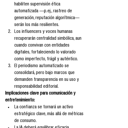
habiliten supervisión ética 
automatizada —p. ej., rastreo de 
generación, reputación algorítmica— 
serán los más resilientes.
Los influencers y voces humanas 
recuperarán centralidad simbólica, aun 
cuando convivan con entidades 
digitales, fortaleciendo lo valorado 
como imperfecto, frágil y auténtico.
El periodismo automatizado se 
consolidará, pero bajo marcos que 
demanden transparencia en su uso y 
responsabilidad editorial.
Implicaciones clave para comunicación y 
entretenimiento:
La confianza se tornará un activo 
estratégico clave, más allá de métricas 
de consumo.