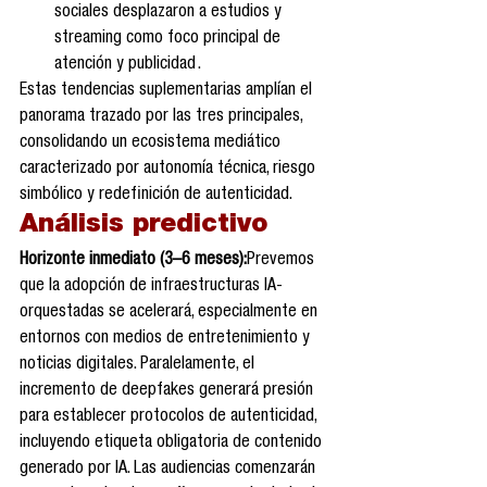
sociales desplazaron a estudios y 
streaming como foco principal de 
atención y publicidad .
Estas tendencias suplementarias amplían el 
panorama trazado por las tres principales, 
consolidando un ecosistema mediático 
caracterizado por autonomía técnica, riesgo 
simbólico y redefinición de autenticidad.
Análisis predictivo 
Horizonte inmediato (3–6 meses):
Prevemos 
que la adopción de infraestructuras IA-
orquestadas se acelerará, especialmente en 
entornos con medios de entretenimiento y 
noticias digitales. Paralelamente, el 
incremento de deepfakes generará presión 
para establecer protocolos de autenticidad, 
incluyendo etiqueta obligatoria de contenido 
generado por IA. Las audiencias comenzarán 