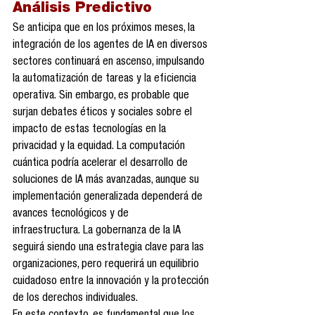
Análisis Predictivo
Se anticipa que en los próximos meses, la 
integración de los agentes de IA en diversos 
sectores continuará en ascenso, impulsando 
la automatización de tareas y la eficiencia 
operativa. Sin embargo, es probable que 
surjan debates éticos y sociales sobre el 
impacto de estas tecnologías en la 
privacidad y la equidad. La computación 
cuántica podría acelerar el desarrollo de 
soluciones de IA más avanzadas, aunque su 
implementación generalizada dependerá de 
avances tecnológicos y de 
infraestructura. La gobernanza de la IA 
seguirá siendo una estrategia clave para las 
organizaciones, pero requerirá un equilibrio 
cuidadoso entre la innovación y la protección 
de los derechos individuales.