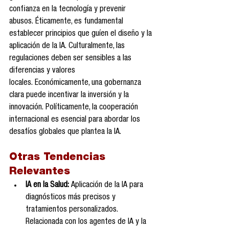
confianza en la tecnología y prevenir 
abusos. Éticamente, es fundamental 
establecer principios que guíen el diseño y la 
aplicación de la IA. Culturalmente, las 
regulaciones deben ser sensibles a las 
diferencias y valores 
locales. Económicamente, una gobernanza 
clara puede incentivar la inversión y la 
innovación. Políticamente, la cooperación 
internacional es esencial para abordar los 
desafíos globales que plantea la IA.
Otras Tendencias 
Relevantes
IA en la Salud:
 Aplicación de la IA para 
diagnósticos más precisos y 
tratamientos personalizados. 
Relacionada con los agentes de IA y la 