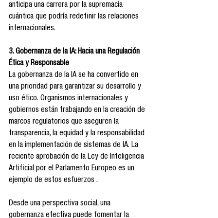
anticipa una carrera por la supremacía 
cuántica que podría redefinir las relaciones 
internacionales.
3. Gobernanza de la IA: Hacia una Regulación 
Ética y Responsable
La gobernanza de la IA se ha convertido en 
una prioridad para garantizar su desarrollo y 
uso ético. Organismos internacionales y 
gobiernos están trabajando en la creación de 
marcos regulatorios que aseguren la 
transparencia, la equidad y la responsabilidad 
en la implementación de sistemas de IA. La 
reciente aprobación de la Ley de Inteligencia 
Artificial por el Parlamento Europeo es un 
ejemplo de estos esfuerzos .
Desde una perspectiva social, una 
gobernanza efectiva puede fomentar la 