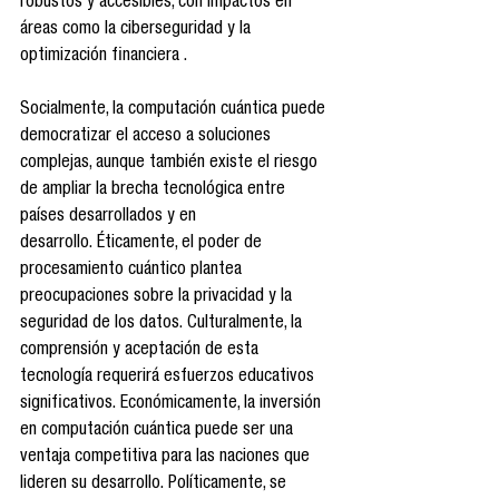
robustos y accesibles, con impactos en 
áreas como la ciberseguridad y la 
optimización financiera .
Socialmente, la computación cuántica puede 
democratizar el acceso a soluciones 
complejas, aunque también existe el riesgo 
de ampliar la brecha tecnológica entre 
países desarrollados y en 
desarrollo. Éticamente, el poder de 
procesamiento cuántico plantea 
preocupaciones sobre la privacidad y la 
seguridad de los datos. Culturalmente, la 
comprensión y aceptación de esta 
tecnología requerirá esfuerzos educativos 
significativos. Económicamente, la inversión 
en computación cuántica puede ser una 
ventaja competitiva para las naciones que 
lideren su desarrollo. Políticamente, se 