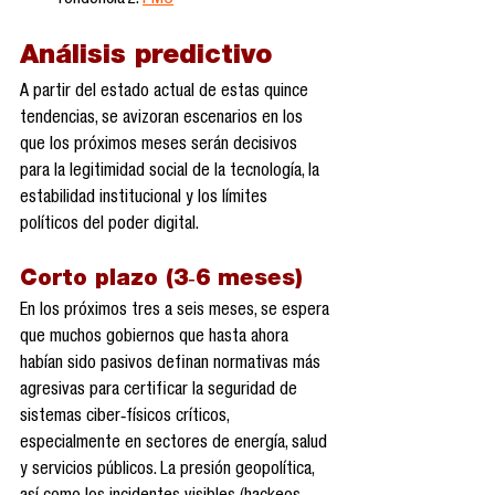
Tendencia 2. 
PMC
Análisis predictivo
A partir del estado actual de estas quince 
tendencias, se avizoran escenarios en los 
que los próximos meses serán decisivos 
para la legitimidad social de la tecnología, la 
estabilidad institucional y los límites 
políticos del poder digital.
Corto plazo (3‑6 meses)
En los próximos tres a seis meses, se espera 
que muchos gobiernos que hasta ahora 
habían sido pasivos definan normativas más 
agresivas para certificar la seguridad de 
sistemas ciber‑físicos críticos, 
especialmente en sectores de energía, salud 
y servicios públicos. La presión geopolítica, 