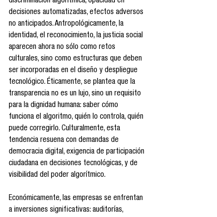
discriminación algorítmica, opacidad en 
decisiones automatizadas, efectos adversos 
no anticipados. Antropológicamente, la 
identidad, el reconocimiento, la justicia social 
aparecen ahora no sólo como retos 
culturales, sino como estructuras que deben 
ser incorporadas en el diseño y despliegue 
tecnológico. Éticamente, se plantea que la 
transparencia no es un lujo, sino un requisito 
para la dignidad humana: saber cómo 
funciona el algoritmo, quién lo controla, quién 
puede corregirlo. Culturalmente, esta 
tendencia resuena con demandas de 
democracia digital, exigencia de participación 
ciudadana en decisiones tecnológicas, y de 
visibilidad del poder algorítmico.
Económicamente, las empresas se enfrentan 
a inversiones significativas: auditorías, 