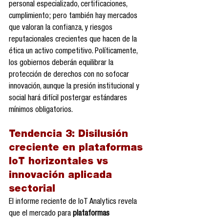
personal especializado, certificaciones, 
cumplimiento; pero también hay mercados 
que valoran la confianza, y riesgos 
reputacionales crecientes que hacen de la 
ética un activo competitivo. Políticamente, 
los gobiernos deberán equilibrar la 
protección de derechos con no sofocar 
innovación, aunque la presión institucional y 
social hará difícil postergar estándares 
mínimos obligatorios.
Tendencia 3: 
Disilusión 
creciente en plataformas 
IoT horizontales vs 
innovación aplicada 
sectorial
El informe reciente de IoT Analytics revela 
que el mercado para 
plataformas 