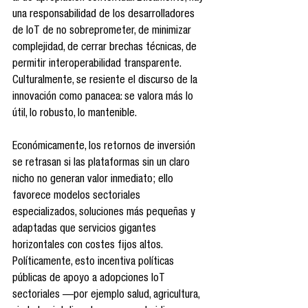
una responsabilidad de los desarrolladores 
de IoT de no sobreprometer, de minimizar 
complejidad, de cerrar brechas técnicas, de 
permitir interoperabilidad transparente. 
Culturalmente, se resiente el discurso de la 
innovación como panacea: se valora más lo 
útil, lo robusto, lo mantenible.
Económicamente, los retornos de inversión 
se retrasan si las plataformas sin un claro 
nicho no generan valor inmediato; ello 
favorece modelos sectoriales 
especializados, soluciones más pequeñas y 
adaptadas que servicios gigantes 
horizontales con costes fijos altos. 
Políticamente, esto incentiva políticas 
públicas de apoyo a adopciones IoT 
sectoriales —por ejemplo salud, agricultura, 