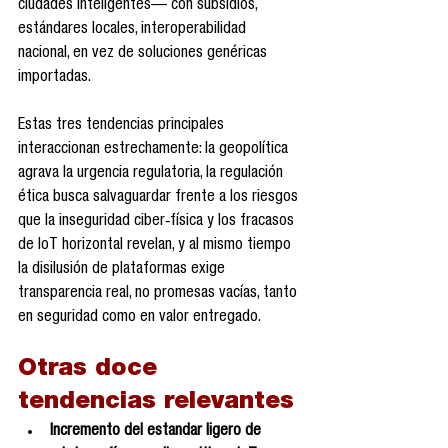
ciudades inteligentes— con subsidios, 
estándares locales, interoperabilidad 
nacional, en vez de soluciones genéricas 
importadas.
Estas tres tendencias principales 
interaccionan estrechamente: la geopolítica 
agrava la urgencia regulatoria, la regulación 
ética busca salvaguardar frente a los riesgos 
que la inseguridad ciber‑física y los fracasos 
de IoT horizontal revelan, y al mismo tiempo 
la disilusión de plataformas exige 
transparencia real, no promesas vacías, tanto 
en seguridad como en valor entregado.
Otras doce 
tendencias relevantes
Incremento del estandar ligero de 