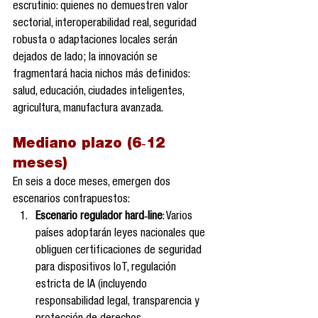
escrutinio: quienes no demuestren valor 
sectorial, interoperabilidad real, seguridad 
robusta o adaptaciones locales serán 
dejados de lado; la innovación se 
fragmentará hacia nichos más definidos: 
salud, educación, ciudades inteligentes, 
agricultura, manufactura avanzada.
Mediano plazo (6‑12 
meses)
En seis a doce meses, emergen dos 
escenarios contrapuestos:
Escenario regulador hard‑line
: Varios 
países adoptarán leyes nacionales que 
obliguen certificaciones de seguridad 
para dispositivos IoT, regulación 
estricta de IA (incluyendo 
responsabilidad legal, transparencia y 