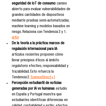
seguridad de IoT de consumo
: camino 
abierto para evaluar vulnerabilidades de 
grandes cantidades de dispositivos 
mediante pruebas semi‑automatizadas, 
machine learning y modelos basados en 
riesgo. Relaciona con Tendencia 3 y 1. 
arXiv
De la teoría a la práctica: marcos de 
regulación internacional para IA
: 
artículos recientes proponen cómo 
llevar principios éticos al ámbito 
regulatorio efectivo, responsabilidad y 
trazabilidad. Esto refuerza la 
Tendencia 2. 
ScienceDirect+1
Percepción estudiantil de noticias 
generadas por IA vs humanas
: estudio 
en España y Portugal muestra que 
estudiantes identifican diferencias en 