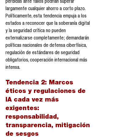
pérdidas ante fallos podrían superar 
largamente cualquier ahorro a corto plazo. 
Políticamente, esta tendencia empuja a los 
estados a reconocer que la soberanía digital 
y la seguridad crítica no pueden 
externalizarse completamente; demandarán 
políticas nacionales de defensa ciberfísica, 
regulación de estándares de seguridad 
obligatorios, cooperación internacional más 
intensa.
Tendencia 2: 
Marcos 
éticos y regulaciones de 
IA cada vez más 
exigentes: 
responsabilidad, 
transparencia, mitigación 
de sesgos