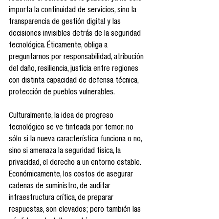
importa la continuidad de servicios, sino la 
transparencia de gestión digital y las 
decisiones invisibles detrás de la seguridad 
tecnológica. Éticamente, obliga a 
preguntarnos por responsabilidad, atribución 
del daño, resiliencia, justicia entre regiones 
con distinta capacidad de defensa técnica, 
protección de pueblos vulnerables.
Culturalmente, la idea de progreso 
tecnológico se ve tinteada por temor: no 
sólo si la nueva característica funciona o no, 
sino si amenaza la seguridad física, la 
privacidad, el derecho a un entorno estable. 
Económicamente, los costos de asegurar 
cadenas de suministro, de auditar 
infraestructura crítica, de preparar 
respuestas, son elevados; pero también las 